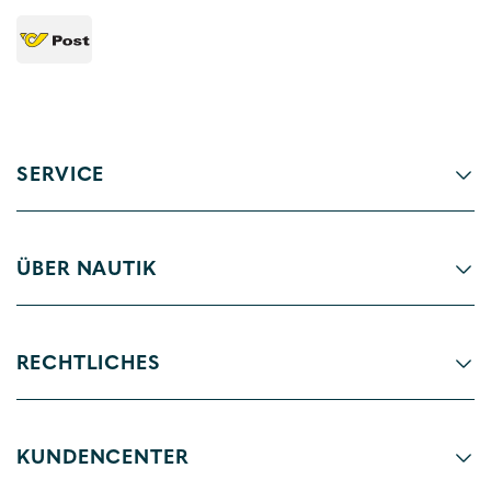
SERVICE
ÜBER NAUTIK
RECHTLICHES
KUNDENCENTER