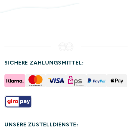
SICHERE ZAHLUNGSMITTEL:
UNSERE ZUSTELLDIENSTE: