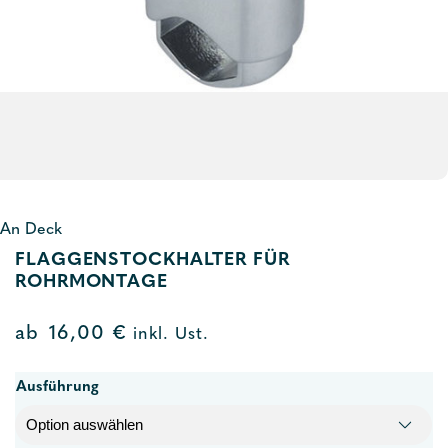
An Deck
FLAGGENSTOCKHALTER FÜR
ROHRMONTAGE
ab
16,00
€
inkl. Ust.
Ausführung