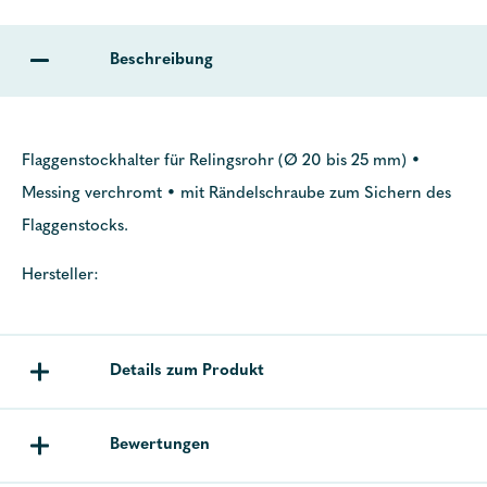
Beschreibung
Flaggenstockhalter für Relingsrohr (Ø 20 bis 25 mm) •
Messing verchromt • mit Rändelschraube zum Sichern des
Flaggenstocks.
Hersteller:
Details zum Produkt
Bewertungen