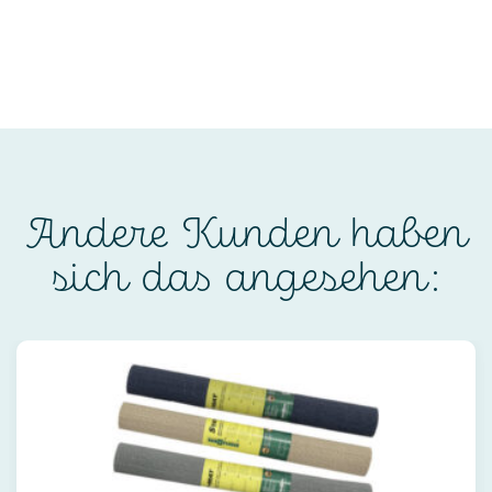
Andere Kunden haben
sich das angesehen: