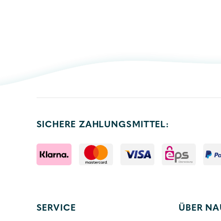
SICHERE ZAHLUNGSMITTEL:
SERVICE
ÜBER NA