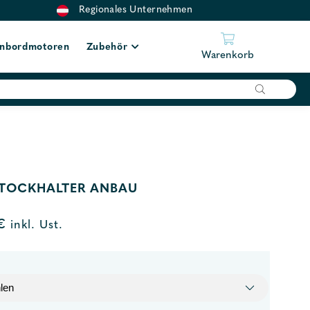
Regionales Unternehmen
nbordmotoren
Zubehör
Warenkorb
TOCKHALTER ANBAU
€
inkl. Ust.