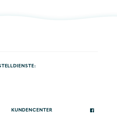
STELLDIENSTE:
KUNDENCENTER