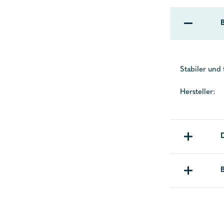
Stabiler und
Hersteller: