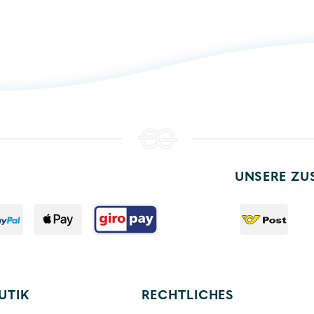
UNSERE ZU
UTIK
RECHTLICHES