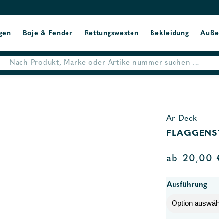
gen
Boje & Fender
Rettungswesten
Bekleidung
Auße
An Deck
FLAGGENS
ab
20,00
Ausführung