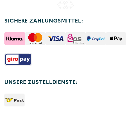
SICHERE ZAHLUNGSMITTEL:
UNSERE ZUSTELLDIENSTE: