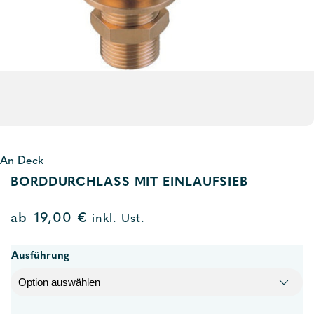
An Deck
BORDDURCHLASS MIT EINLAUFSIEB
ab
19,00
€
inkl. Ust.
Ausführung