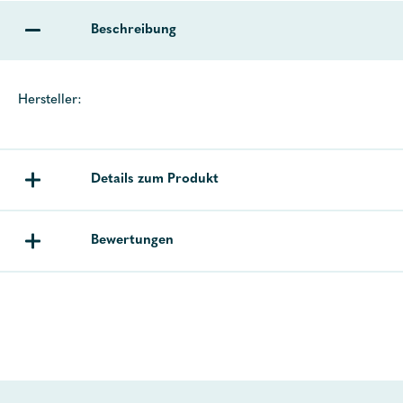
Beschreibung
Hersteller:
Details zum Produkt
Bewertungen