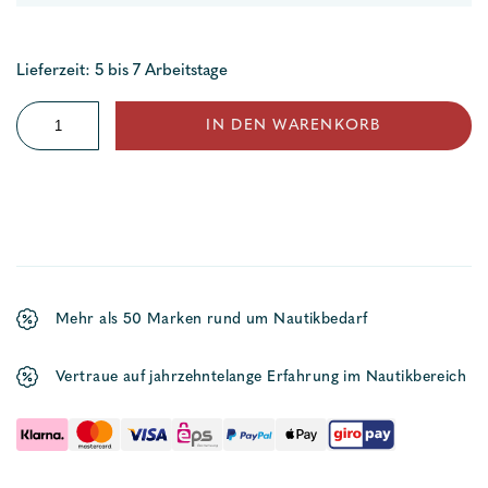
Lieferzeit: 5 bis 7 Arbeitstage
Borddurchlass
IN DEN WARENKORB
mit
Einlaufsieb
Menge
Mehr als 50 Marken rund um Nautikbedarf
Vertraue auf jahrzehntelange Erfahrung im Nautikbereich