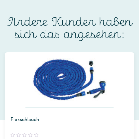
Andere Kunden haben
sich das angesehen:
Flexschlauch