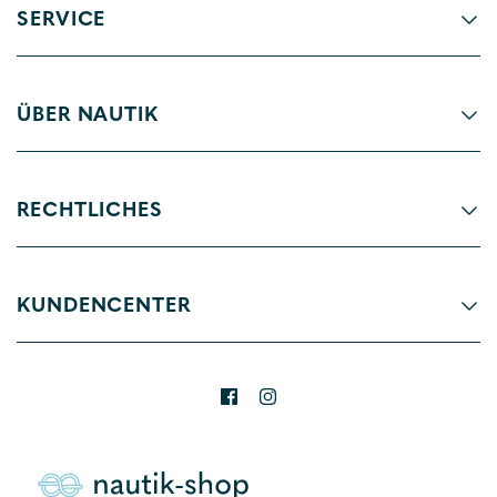
SERVICE
ÜBER NAUTIK
RECHTLICHES
KUNDENCENTER