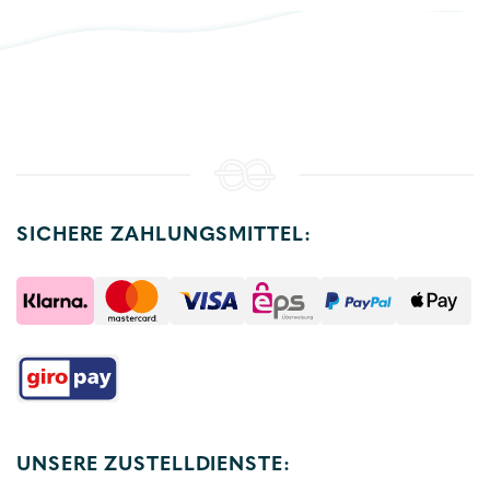
SICHERE ZAHLUNGSMITTEL:
UNSERE ZUSTELLDIENSTE: