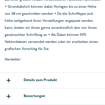
• Grundsätzlich können dabei Vorlagen bis zu einer Höhe
von 58 cm geschnitten werden • Da die Schrifttype und -
höhe weitgehend ihren Vorstellungen angepasst werden
kann, bieten wir ihnen gerne unverbindlich den von ihnen
gewünschten Schriftzug an • Als Daten können EPS
Vektordateien verwendet werden oder wir erarbeiten einen
grafischen Vorschlag für Sie.
Hersteller:
Details zum Produkt
Bewertungen