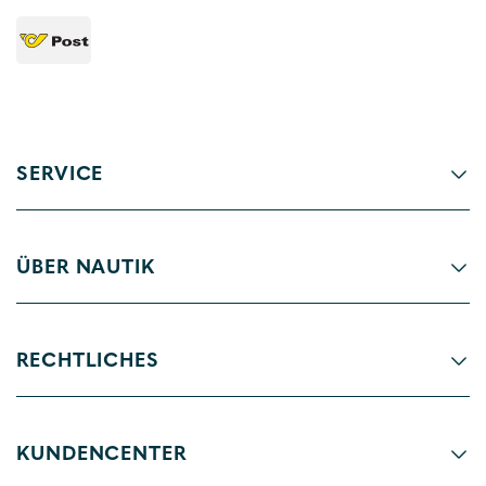
SERVICE
ÜBER NAUTIK
RECHTLICHES
KUNDENCENTER