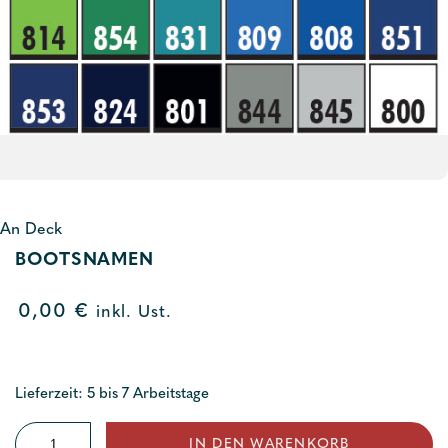
An Deck
BOOTSNAMEN
0,00
€
inkl. Ust.
Lieferzeit: 5 bis 7 Arbeitstage
Bootsnamen
IN DEN WARENKORB