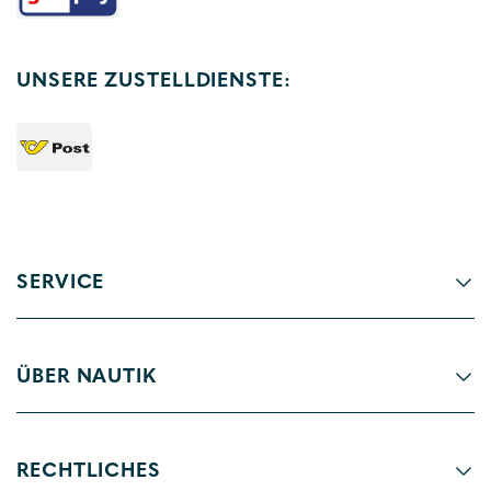
UNSERE ZUSTELLDIENSTE:
SERVICE
ÜBER NAUTIK
RECHTLICHES