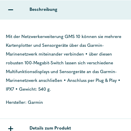
Beschreibung
Mit der Netzwerkerweiterung GMS 10 können sie mehrere
Kartenplotter und Sensorgeräte über das Garmin-
Marinenetzwerk miteinander verbinden • über diesen
robusten 100-Megabit-Switch lassen sich verschiedene
Multifunktionsdisplays und Sensorgeräte an das Garmin-
Marinenetzwerk anschließen • Anschluss per Plug & Play •
IPX7 • Gewicht: 540 g.
Hersteller: Garmin
Details zum Produkt