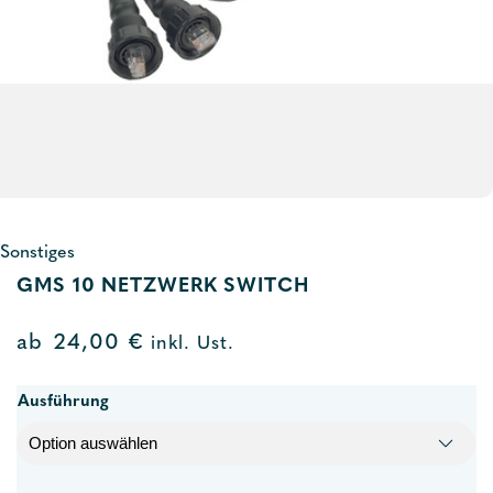
Sonstiges
GMS 10 NETZWERK SWITCH
ab
24,00
€
inkl. Ust.
Ausführung