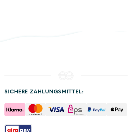
SICHERE ZAHLUNGSMITTEL: