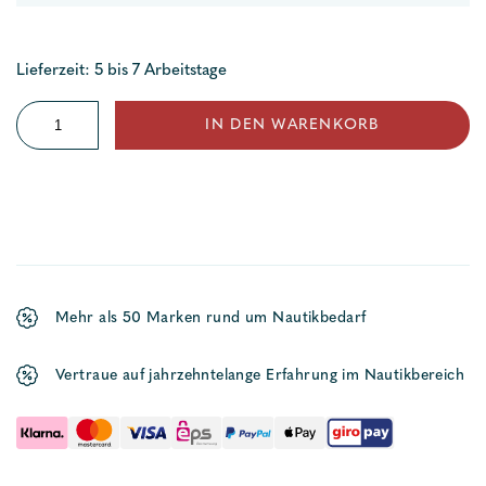
Lieferzeit: 5 bis 7 Arbeitstage
GMS
IN DEN WARENKORB
10
Netzwerk
Switch
Menge
Mehr als 50 Marken rund um Nautikbedarf
Vertraue auf jahrzehntelange Erfahrung im Nautikbereich