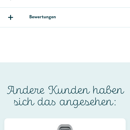
Bewertungen
Andere Kunden haben
sich das angesehen: