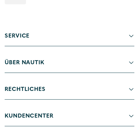
SERVICE
ÜBER NAUTIK
RECHTLICHES
KUNDENCENTER