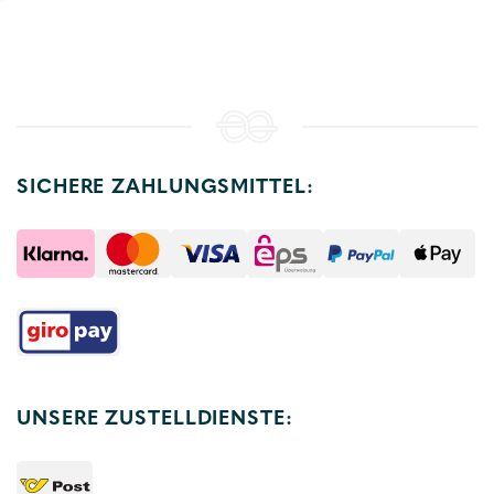
SICHERE ZAHLUNGSMITTEL:
UNSERE ZUSTELLDIENSTE: