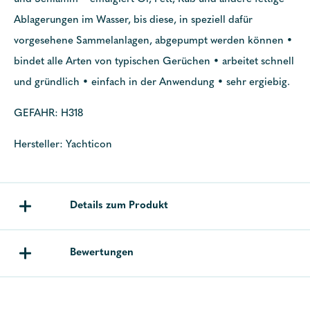
Ablagerungen im Wasser, bis diese, in speziell dafür
vorgesehene Sammelanlagen, abgepumpt werden können •
bindet alle Arten von typischen Gerüchen • arbeitet schnell
und gründlich • einfach in der Anwendung • sehr ergiebig.
GEFAHR: H318
Hersteller: Yachticon
Details zum Produkt
Bewertungen