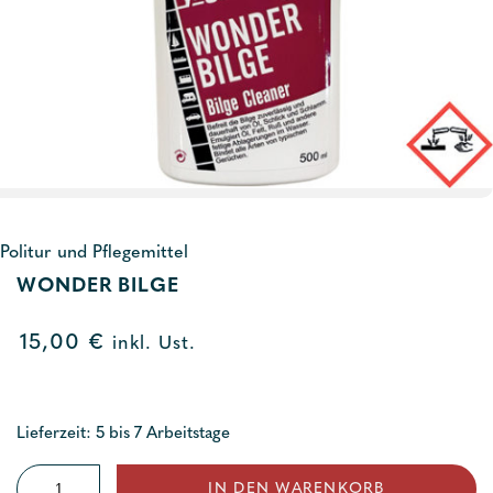
Politur und Pflegemittel
WONDER BILGE
15,00
€
inkl. Ust.
Lieferzeit: 5 bis 7 Arbeitstage
Wonder
IN DEN WARENKORB