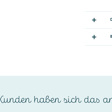
unden haben sich das a