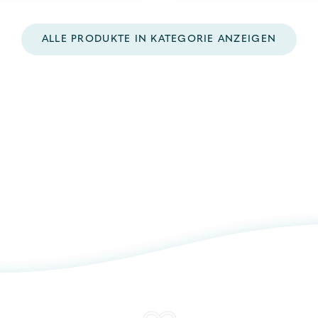
ALLE PRODUKTE IN KATEGORIE ANZEIGEN