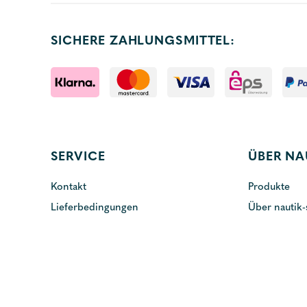
SICHERE ZAHLUNGSMITTEL:
SERVICE
ÜBER NA
Kontakt
Produkte
Lieferbedingungen
Über nautik-