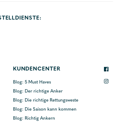
STELLDIENSTE:
KUNDENCENTER
Blog: 5 Must Haves
Blog: Der richtige Anker
Blog: Die richtige Rettungsweste
Blog: Die Saison kann kommen
Blog: Richtig Ankern