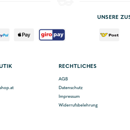
UNSERE ZU
UTIK
RECHTLICHES
AGB
shop.at
Datenschutz
Impressum
Widerrufsbelehrung