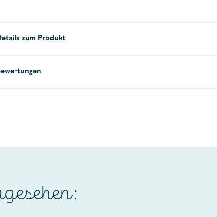
Details zum Produkt
Bewertungen
ngesehen: