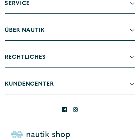
SERVICE
ÜBER NAUTIK
RECHTLICHES
KUNDENCENTER