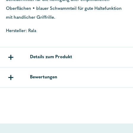
Oberflächen • blauer Schwammteil für gute Haltefunktion
mit handlicher Griffrille.
Hersteller: Rala
Details zum Produkt
Bewertungen