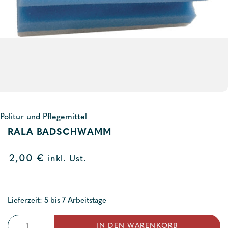
Politur und Pflegemittel
RALA BADSCHWAMM
2,00
€
inkl. Ust.
Lieferzeit: 5 bis 7 Arbeitstage
Rala
IN DEN WARENKORB