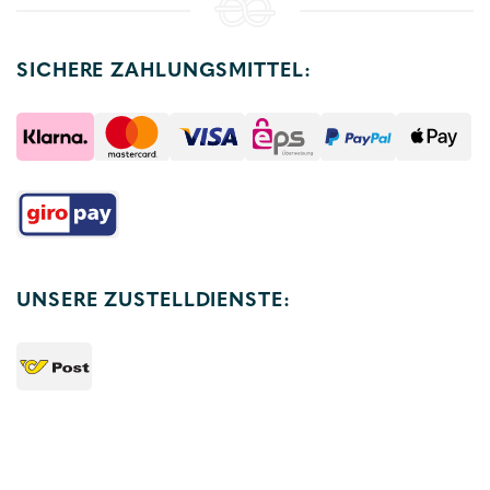
SICHERE ZAHLUNGSMITTEL:
UNSERE ZUSTELLDIENSTE: