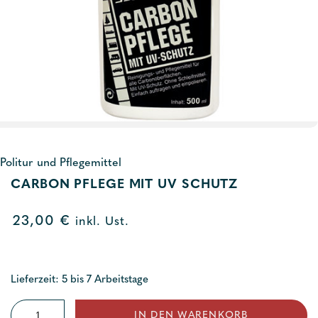
Politur und Pflegemittel
CARBON PFLEGE MIT UV SCHUTZ
23,00
€
inkl. Ust.
Lieferzeit: 5 bis 7 Arbeitstage
Carbon
IN DEN WARENKORB