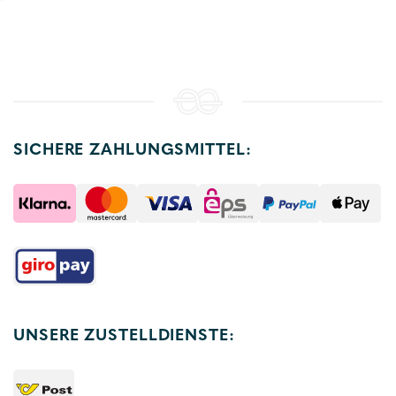
SICHERE ZAHLUNGSMITTEL:
UNSERE ZUSTELLDIENSTE: