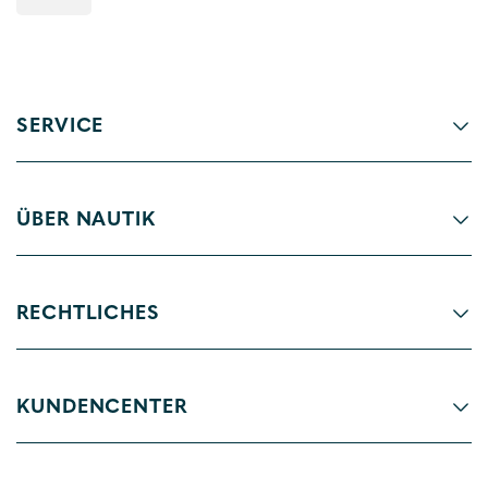
SERVICE
ÜBER NAUTIK
RECHTLICHES
KUNDENCENTER