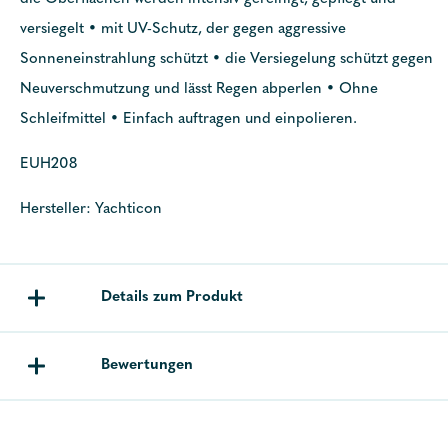
versiegelt • mit UV-Schutz, der gegen aggressive
Sonneneinstrahlung schützt • die Versiegelung schützt gegen
Neuverschmutzung und lässt Regen abperlen • Ohne
Schleifmittel • Einfach auftragen und einpolieren.
EUH208
Hersteller: Yachticon
Details zum Produkt
Bewertungen