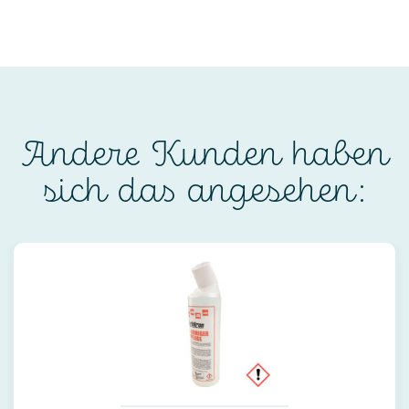
Andere Kunden haben
sich das angesehen: