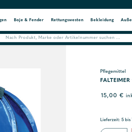
gen
Boje & Fender
Rettungswesten
Bekleidung
Auße
Pflegemittel
FALTEIMER 
15,00
€
in
Lieferzeit: 5 bis