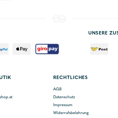
UNSERE ZU
UTIK
RECHTLICHES
AGB
shop.at
Datenschutz
Impressum
Widerrufsbelehrung