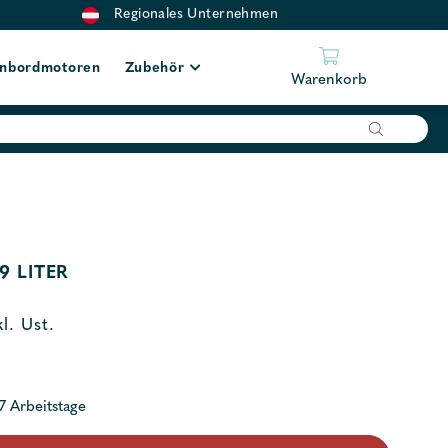
Regionales Unternehmen
nbordmotoren
Zubehör
Warenkorb
9 LITER
kl. Ust.
 7 Arbeitstage