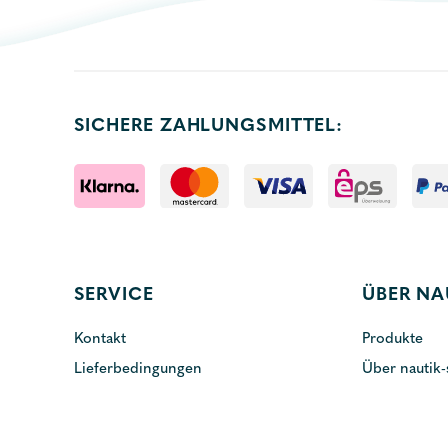
SICHERE ZAHLUNGSMITTEL:
SERVICE
ÜBER NA
Kontakt
Produkte
Lieferbedingungen
Über nautik-