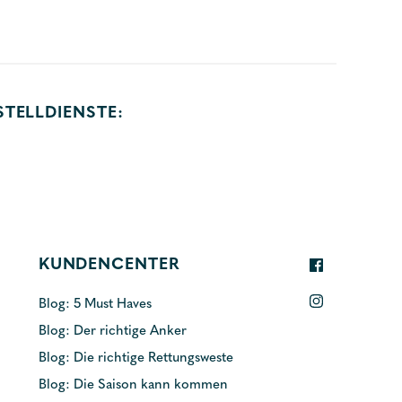
STELLDIENSTE:
KUNDENCENTER
Blog: 5 Must Haves
Blog: Der richtige Anker
Blog: Die richtige Rettungsweste
Blog: Die Saison kann kommen