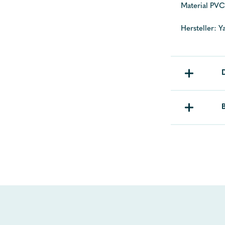
Material PVC
Hersteller: Y