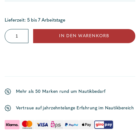
Lieferzeit: 5 bis 7 Arbeitstage
Alustiel
IN DEN WARENKORB
Menge
Mehr als 50 Marken rund um Nautikbedarf
Vertraue auf jahrzehntelange Erfahrung im Nautikbereich