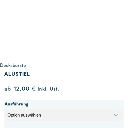
Decksbürste
ALUSTIEL
ab
12,00
€
inkl. Ust.
Ausführung