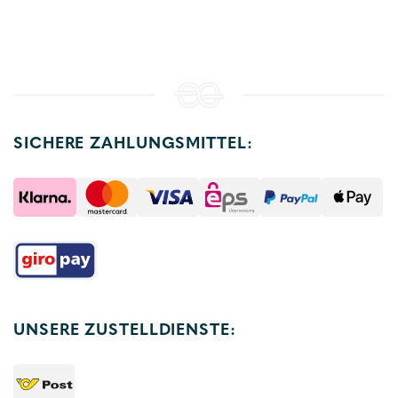
SICHERE ZAHLUNGSMITTEL:
UNSERE ZUSTELLDIENSTE: