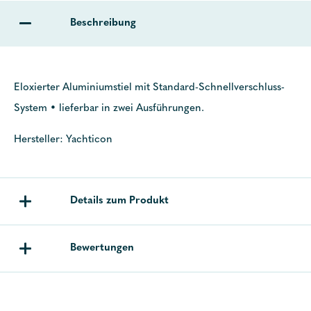
Beschreibung
Eloxierter Aluminiumstiel mit Standard-Schnellverschluss-
System • lieferbar in zwei Ausführungen.
Hersteller: Yachticon
Details zum Produkt
Bewertungen