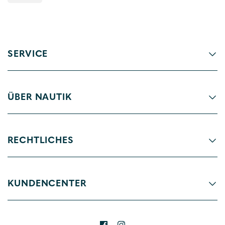
SERVICE
ÜBER NAUTIK
RECHTLICHES
KUNDENCENTER