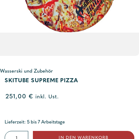
Wasserski und Zubehör
SKITUBE SUPREME PIZZA
251,00
€
inkl. Ust.
Lieferzeit: 5 bis 7 Arbeitstage
Skitube
IN DEN WARENKORB