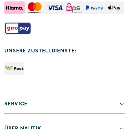
UNSERE ZUSTELLDIENSTE:
SERVICE
ÜBER NAUTIK