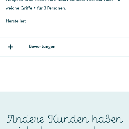
weiche Griffe • für 3 Personen.
Hersteller:
Bewertungen
Andere Kunden haben