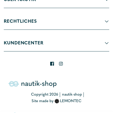
RECHTLICHES
KUNDENCENTER
Copyright 2026
nautik-shop
Site made by
LEMONTEC