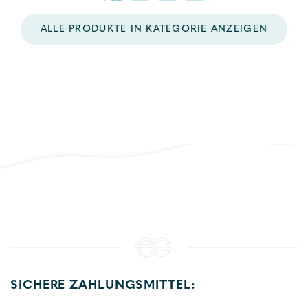
ALLE PRODUKTE IN KATEGORIE ANZEIGEN
SICHERE ZAHLUNGSMITTEL: