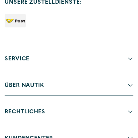
UNSERE ZUSTELLDIENSTE:
SERVICE
ÜBER NAUTIK
RECHTLICHES