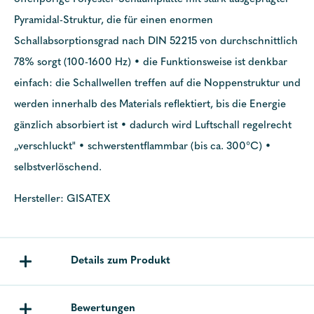
Pyramidal-Struktur, die für einen enormen
Schallabsorptionsgrad nach DIN 52215 von durchschnittlich
78% sorgt (100-1600 Hz) • die Funktionsweise ist denkbar
einfach: die Schallwellen treffen auf die Noppenstruktur und
werden innerhalb des Materials reflektiert, bis die Energie
gänzlich absorbiert ist • dadurch wird Luftschall regelrecht
„verschluckt" • schwerstentflammbar (bis ca. 300°C) •
selbstverlöschend.
Hersteller: GISATEX
Details zum Produkt
Bewertungen