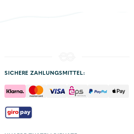
SICHERE ZAHLUNGSMITTEL: