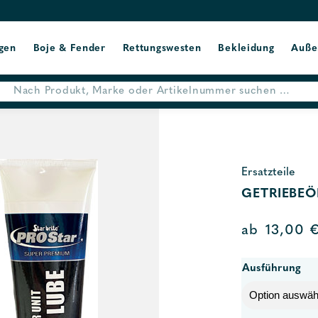
gen
Boje & Fender
Rettungswesten
Bekleidung
Auße
Ersatzteile
GETRIEBEÖ
ab
13,00
Ausführung