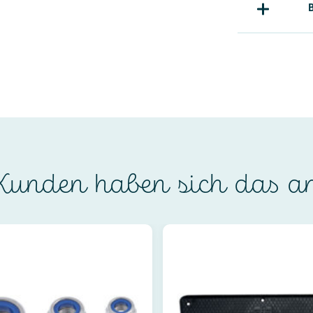
unden haben sich das a