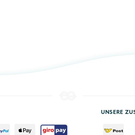
UNSERE ZU