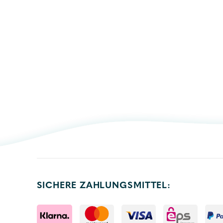
SICHERE ZAHLUNGSMITTEL: