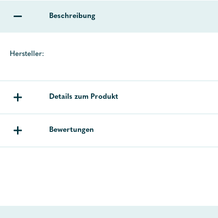
Beschreibung
Hersteller:
Details zum Produkt
Bewertungen