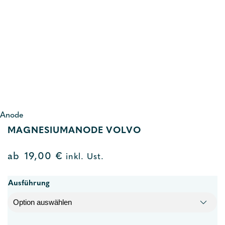
Anode
MAGNESIUMANODE VOLVO
ab
19,00
€
inkl. Ust.
Ausführung