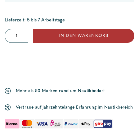
Lieferzeit: 5 bis 7 Arbeitstage
Magnesiumanode
IN DEN WARENKORB
Volvo
Menge
Mehr als 50 Marken rund um Nautikbedarf
Vertraue auf jahrzehntelange Erfahrung im Nautikbereich