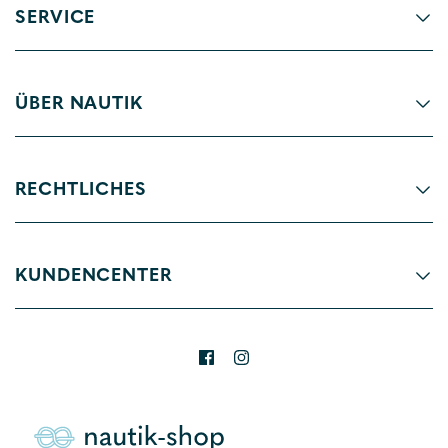
SERVICE
ÜBER NAUTIK
RECHTLICHES
KUNDENCENTER