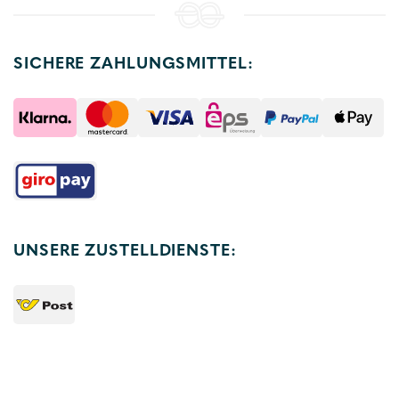
SICHERE ZAHLUNGSMITTEL:
UNSERE ZUSTELLDIENSTE: