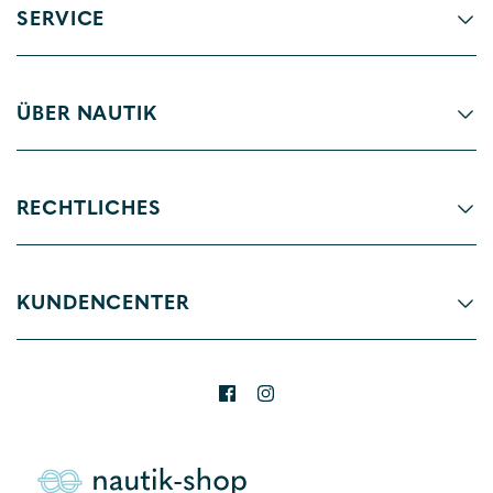
SERVICE
ÜBER NAUTIK
RECHTLICHES
KUNDENCENTER