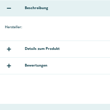
Beschreibung
Hersteller:
Details zum Produkt
Bewertungen