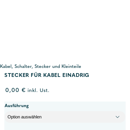
Kabel, Schalter, Stecker und Kleinteile
STECKER FÜR KABEL EINADRIG
0,00
€
inkl. Ust.
Ausführung