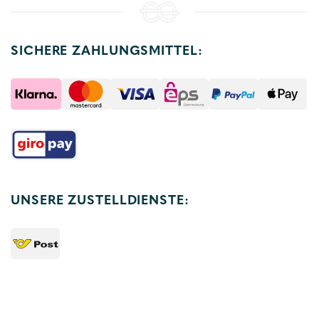
SICHERE ZAHLUNGSMITTEL:
UNSERE ZUSTELLDIENSTE: