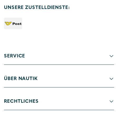
UNSERE ZUSTELLDIENSTE:
SERVICE
ÜBER NAUTIK
RECHTLICHES