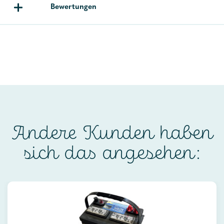
Bewertungen
Andere Kunden haben
sich das angesehen: