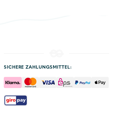
SICHERE ZAHLUNGSMITTEL: