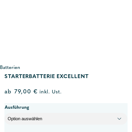
Batterien
STARTERBATTERIE EXCELLENT
ab
79,00
€
inkl. Ust.
Ausführung