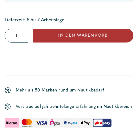
Lieferzeit: 5 bis 7 Arbeitstage
Starterbatterie
IN DEN WARENKORB
Excellent
Menge
Mehr als 50 Marken rund um Nautikbedarf
Vertraue auf jahrzehntelange Erfahrung im Nautikbereich