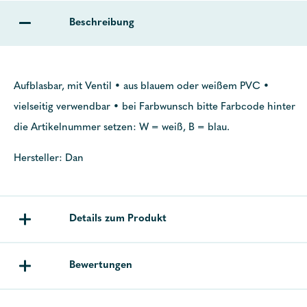
Beschreibung
Aufblasbar, mit Ventil • aus blauem oder weißem PVC •
vielseitig verwendbar • bei Farbwunsch bitte Farbcode hinter
die Artikelnummer setzen: W = weiß, B = blau.
Hersteller: Dan
Details zum Produkt
Bewertungen