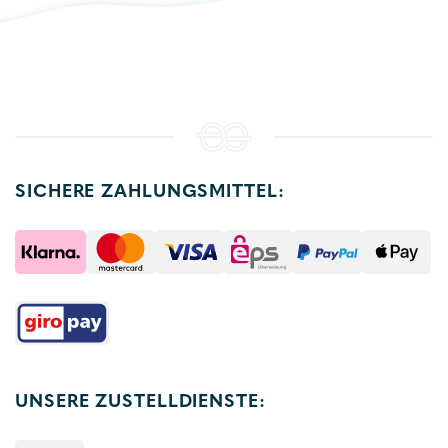
SICHERE ZAHLUNGSMITTEL:
UNSERE ZUSTELLDIENSTE: