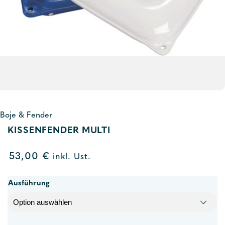
Boje & Fender
KISSENFENDER MULTI
53,00
€
inkl. Ust.
Ausführung