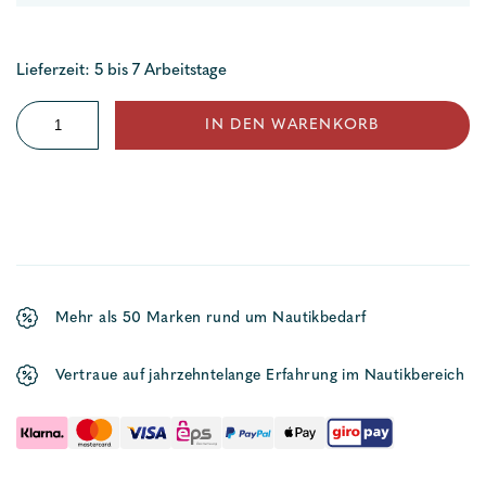
Lieferzeit: 5 bis 7 Arbeitstage
Kissenfender
IN DEN WARENKORB
Multi
Menge
Mehr als 50 Marken rund um Nautikbedarf
Vertraue auf jahrzehntelange Erfahrung im Nautikbereich