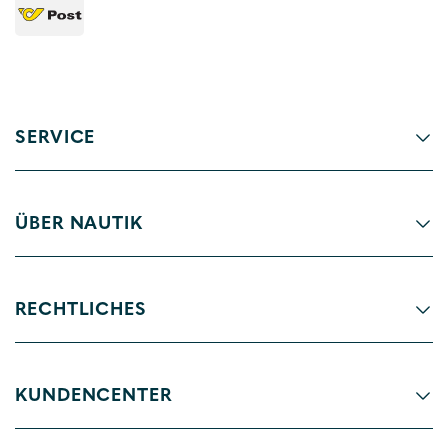
SERVICE
ÜBER NAUTIK
RECHTLICHES
KUNDENCENTER