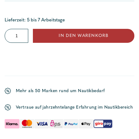
Lieferzeit: 5 bis 7 Arbeitstage
Fastfender
IN DEN WARENKORB
Sail
Menge
Mehr als 50 Marken rund um Nautikbedarf
Vertraue auf jahrzehntelange Erfahrung im Nautikbereich