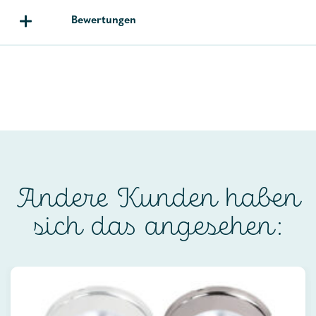
Bewertungen
Andere Kunden haben
sich das angesehen: