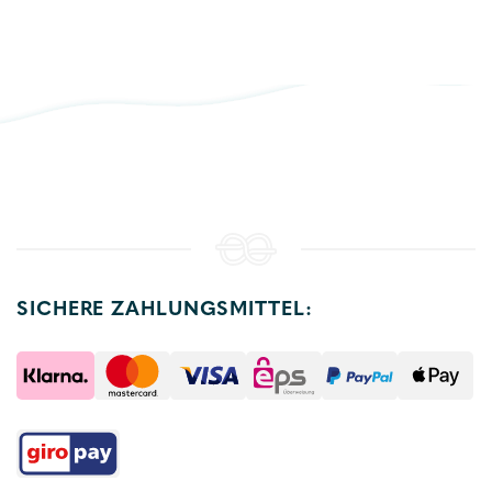
SICHERE ZAHLUNGSMITTEL: