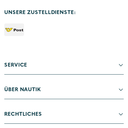
UNSERE ZUSTELLDIENSTE:
SERVICE
ÜBER NAUTIK
RECHTLICHES