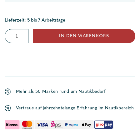
Lieferzeit: 5 bis 7 Arbeitstage
Taschenlampe
IN DEN WARENKORB
PRO
Menge
Mehr als 50 Marken rund um Nautikbedarf
Vertraue auf jahrzehntelange Erfahrung im Nautikbereich