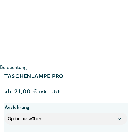
Beleuchtung
TASCHENLAMPE PRO
ab
21,00
€
inkl. Ust.
Ausführung