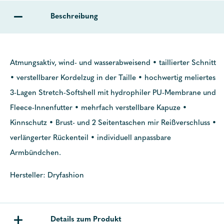
Beschreibung
Atmungsaktiv, wind- und wasserabweisend • taillierter Schnitt
• verstellbarer Kordelzug in der Taille • hochwertig meliertes
3-Lagen Stretch-Softshell mit hydrophiler PU-Membrane und
Fleece-Innenfutter • mehrfach verstellbare Kapuze •
Kinnschutz • Brust- und 2 Seitentaschen mir Reißverschluss •
verlängerter Rückenteil • individuell anpassbare
Armbündchen.
Hersteller: Dryfashion
Details zum Produkt