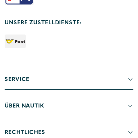
UNSERE ZUSTELLDIENSTE:
SERVICE
ÜBER NAUTIK
RECHTLICHES