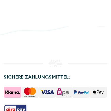
SICHERE ZAHLUNGSMITTEL: