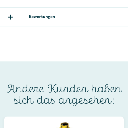
Bewertungen
Andere Kunden haben
sich das angesehen: