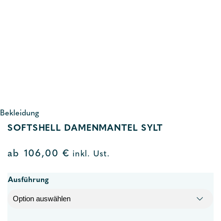
Bekleidung
SOFTSHELL DAMENMANTEL SYLT
ab
106,00
€
inkl. Ust.
Ausführung