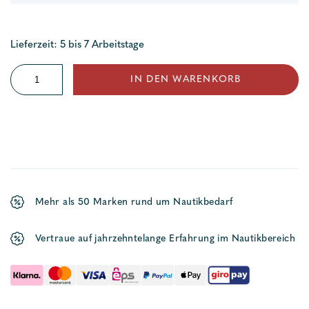
Lieferzeit: 5 bis 7 Arbeitstage
Softshell
IN DEN WARENKORB
Damenmantel
Sylt
Menge
Mehr als 50 Marken rund um Nautikbedarf
Vertraue auf jahrzehntelange Erfahrung im Nautikbereich