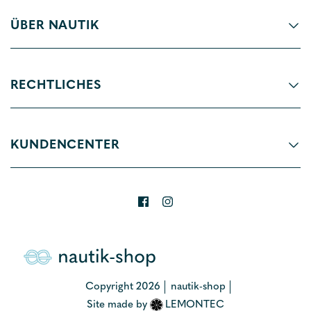
ÜBER NAUTIK
RECHTLICHES
KUNDENCENTER
Copyright 2026
nautik-shop
Site made by
LEMONTEC