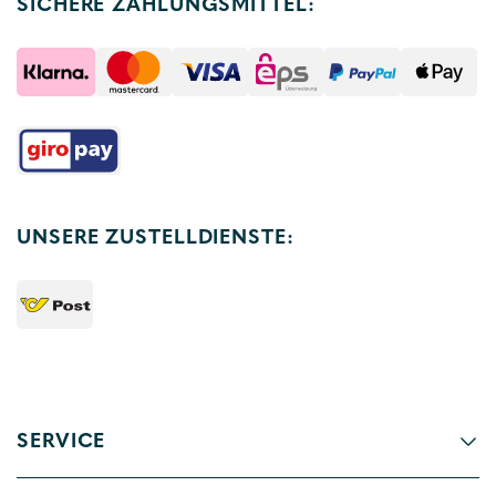
SICHERE ZAHLUNGSMITTEL:
UNSERE ZUSTELLDIENSTE:
SERVICE