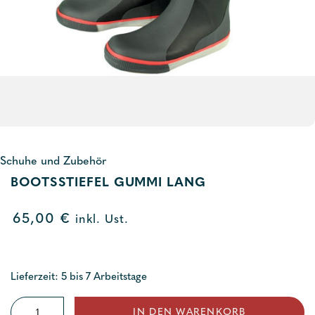
Schuhe und Zubehör
BOOTSSTIEFEL GUMMI LANG
65,00
€
inkl. Ust.
Lieferzeit: 5 bis 7 Arbeitstage
Bootsstiefel
IN DEN WARENKORB