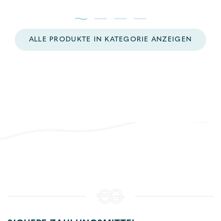
ALLE PRODUKTE IN KATEGORIE ANZEIGEN