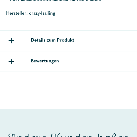
Hersteller: crazy4sailing
Details zum Produkt
Bewertungen