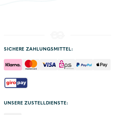
SICHERE ZAHLUNGSMITTEL:
UNSERE ZUSTELLDIENSTE: