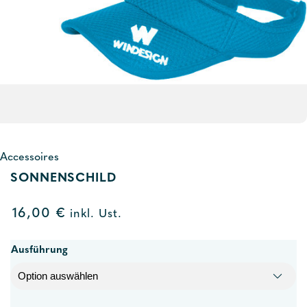
Accessoires
SONNENSCHILD
16,00
€
inkl. Ust.
Ausführung