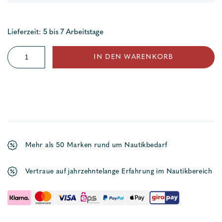
Lieferzeit: 5 bis 7 Arbeitstage
Sonnenschild
IN DEN WARENKORB
Menge
Mehr als 50 Marken rund um Nautikbedarf
Vertraue auf jahrzehntelange Erfahrung im Nautikbereich