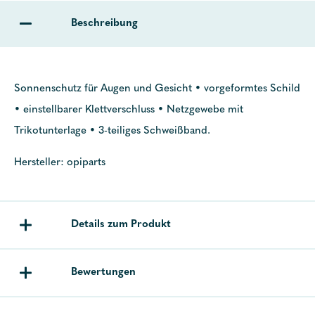
Beschreibung
Sonnenschutz für Augen und Gesicht • vorgeformtes Schild
• einstellbarer Klettverschluss • Netzgewebe mit
Trikotunterlage • 3-teiliges Schweißband.
Hersteller: opiparts
Details zum Produkt
Bewertungen