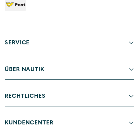
SERVICE
ÜBER NAUTIK
RECHTLICHES
KUNDENCENTER