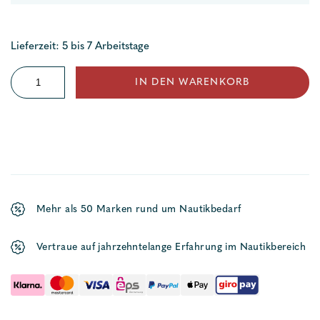
Lieferzeit: 5 bis 7 Arbeitstage
Cap
IN DEN WARENKORB
mit
Logo
Menge
Mehr als 50 Marken rund um Nautikbedarf
Vertraue auf jahrzehntelange Erfahrung im Nautikbereich