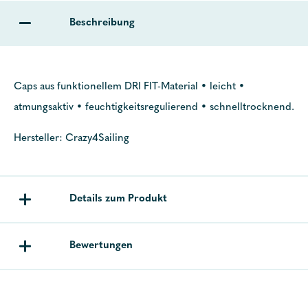
Beschreibung
Caps aus funktionellem DRI FIT-Material • leicht •
atmungsaktiv • feuchtigkeitsregulierend • schnelltrocknend.
Hersteller: Crazy4Sailing
Details zum Produkt
Bewertungen