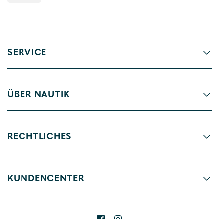
SERVICE
ÜBER NAUTIK
RECHTLICHES
KUNDENCENTER