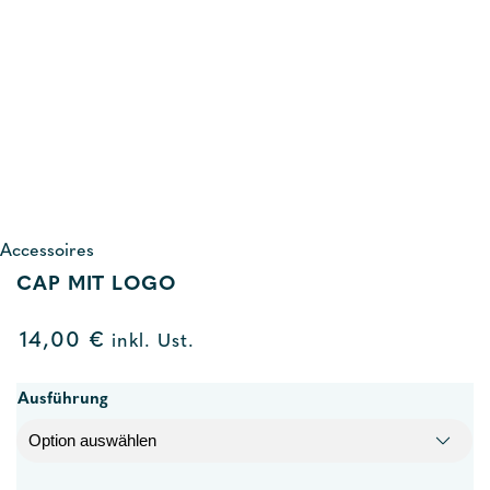
Accessoires
CAP MIT LOGO
14,00
€
inkl. Ust.
Ausführung