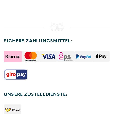
SICHERE ZAHLUNGSMITTEL:
UNSERE ZUSTELLDIENSTE: