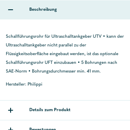
Beschreibung
Schallführungsrohr für Ultraschalltankgeber UTV • kann der
Ultraschalltankgeber nicht parallel zu der
Flüssigkeitsoberfläche eingebaut werden, ist das optionale
Schallführungsrohr UFT einzubauen • 5 Bohrungen nach
SAE-Norm • Bohrungsdurchmesser min. 41 mm.
Hersteller: Philippi
Details zum Produkt
Bewertungen