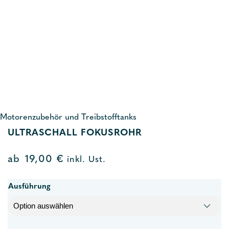
Motorenzubehör und Treibstofftanks
ULTRASCHALL FOKUSROHR
ab
19,00
€
inkl. Ust.
Ausführung