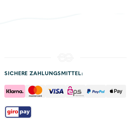
SICHERE ZAHLUNGSMITTEL: