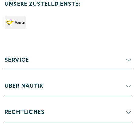
UNSERE ZUSTELLDIENSTE:
SERVICE
ÜBER NAUTIK
RECHTLICHES