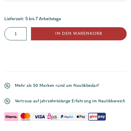
Lieferzeit: 5 bis 7 Arbeitstage
Ultraschall
IN DEN WARENKORB
Fokusrohr
Menge
Mehr als 50 Marken rund um Nautikbedarf
Vertraue auf jahrzehntelange Erfahrung im Nautikbereich