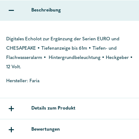
Beschreibung
Digitales Echolot zur Ergänzung der Serien EURO und
CHESAPEAKE • Tiefenanzeige bis 61m • Tiefen- und
Flachwasseralarm • Hintergrundbeleuchtung • Heckgeber •
12 Volt.
Hersteller: Faria
Details zum Produkt
Bewertungen