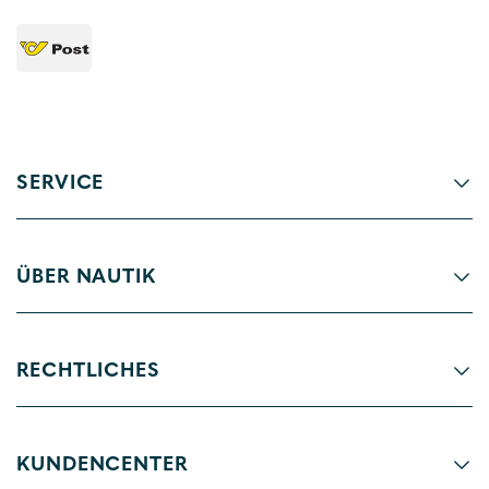
SERVICE
ÜBER NAUTIK
RECHTLICHES
KUNDENCENTER