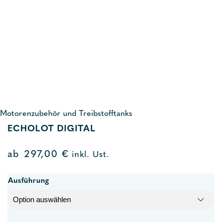
Motorenzubehör und Treibstofftanks
ECHOLOT DIGITAL
ab
297,00
€
inkl. Ust.
Ausführung