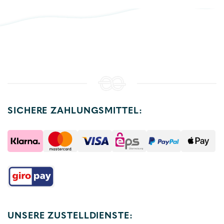
SICHERE ZAHLUNGSMITTEL:
UNSERE ZUSTELLDIENSTE: