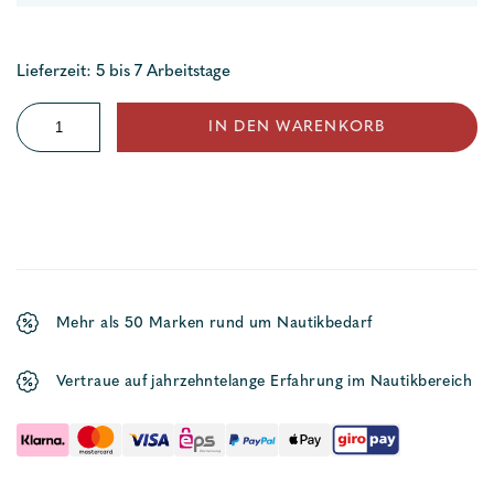
Lieferzeit: 5 bis 7 Arbeitstage
Echolot
IN DEN WARENKORB
digital
Menge
Mehr als 50 Marken rund um Nautikbedarf
Vertraue auf jahrzehntelange Erfahrung im Nautikbereich