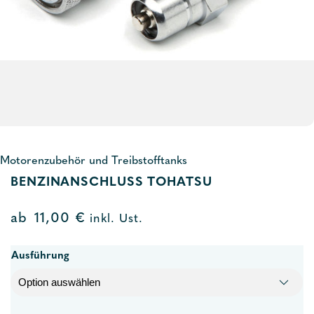
Motorenzubehör und Treibstofftanks
BENZINANSCHLUSS TOHATSU
ab
11,00
€
inkl. Ust.
Ausführung