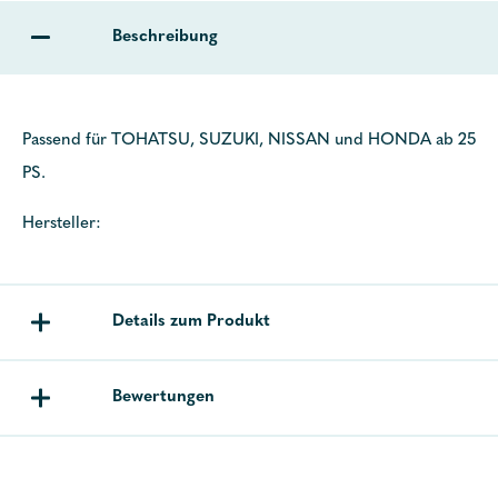
Beschreibung
Passend für TOHATSU, SUZUKI, NISSAN und HONDA ab 25
PS.
Hersteller:
Details zum Produkt
Bewertungen