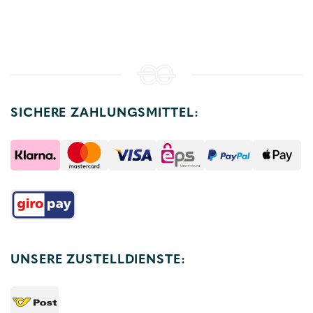
SICHERE ZAHLUNGSMITTEL:
UNSERE ZUSTELLDIENSTE: