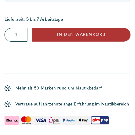
Lieferzeit: 5 bis 7 Arbeitstage
Benzinanschluss
IN DEN WARENKORB
Tohatsu
Menge
Mehr als 50 Marken rund um Nautikbedarf
Vertraue auf jahrzehntelange Erfahrung im Nautikbereich