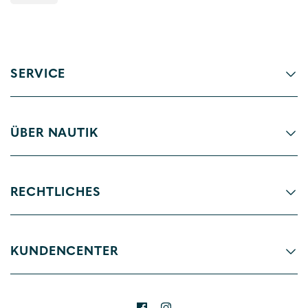
SERVICE
ÜBER NAUTIK
RECHTLICHES
KUNDENCENTER