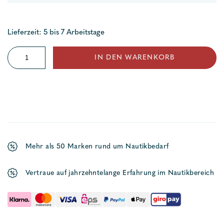
Lieferzeit: 5 bis 7 Arbeitstage
Tauspleiß
IN DEN WARENKORB
geschlagenes
Tau
Menge
Mehr als 50 Marken rund um Nautikbedarf
Vertraue auf jahrzehntelange Erfahrung im Nautikbereich