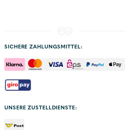
SICHERE ZAHLUNGSMITTEL:
UNSERE ZUSTELLDIENSTE: