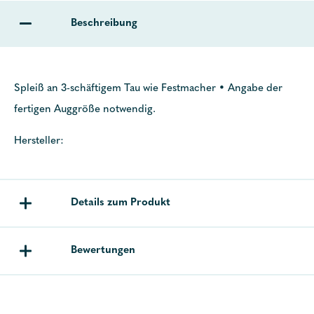
Beschreibung
Spleiß an 3-schäftigem Tau wie Festmacher • Angabe der
fertigen Auggröße notwendig.
Hersteller:
Details zum Produkt
Bewertungen