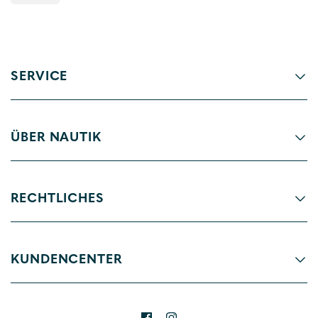
SERVICE
ÜBER NAUTIK
RECHTLICHES
KUNDENCENTER