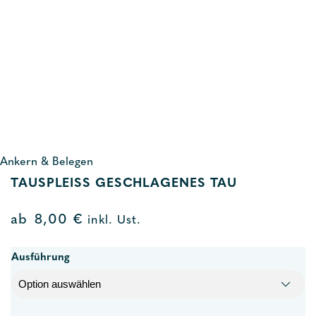
Ankern & Belegen
TAUSPLEISS GESCHLAGENES TAU
ab
8,00
€
inkl. Ust.
Ausführung