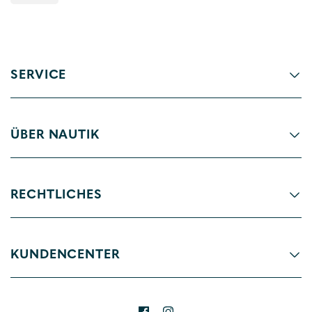
SERVICE
ÜBER NAUTIK
RECHTLICHES
KUNDENCENTER