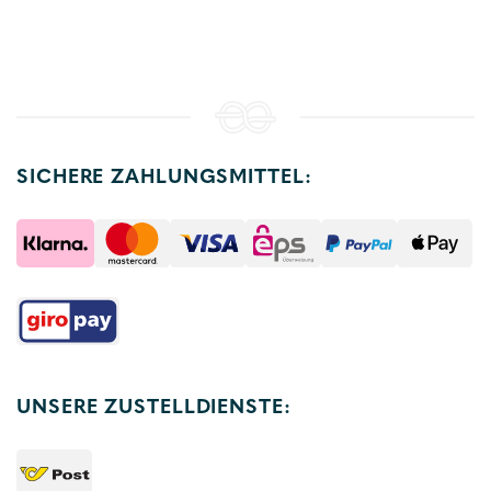
SICHERE ZAHLUNGSMITTEL:
UNSERE ZUSTELLDIENSTE: