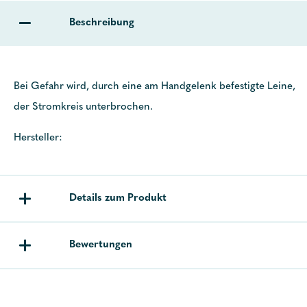
Beschreibung
Bei Gefahr wird, durch eine am Handgelenk befestigte Leine,
der Stromkreis unterbrochen.
Hersteller:
Details zum Produkt
Bewertungen