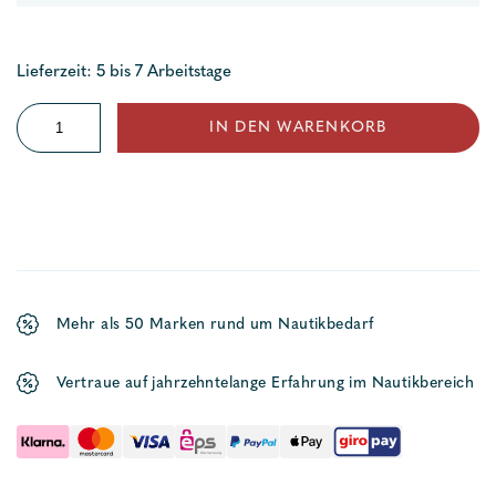
Lieferzeit: 5 bis 7 Arbeitstage
Quickstopp
IN DEN WARENKORB
Leine
Menge
Mehr als 50 Marken rund um Nautikbedarf
Vertraue auf jahrzehntelange Erfahrung im Nautikbereich