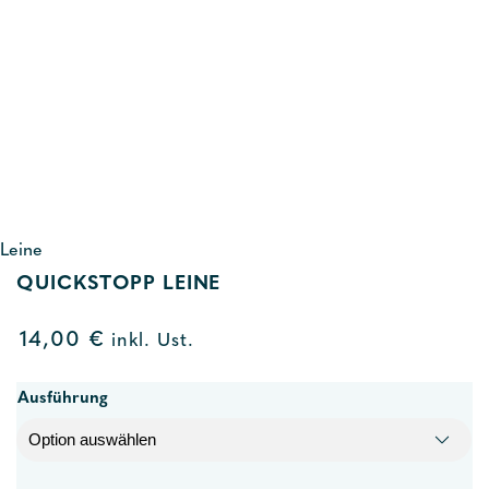
Leine
QUICKSTOPP LEINE
14,00
€
inkl. Ust.
Ausführung