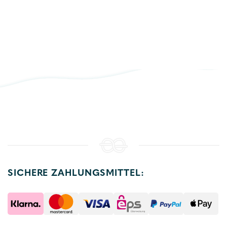
SICHERE ZAHLUNGSMITTEL: