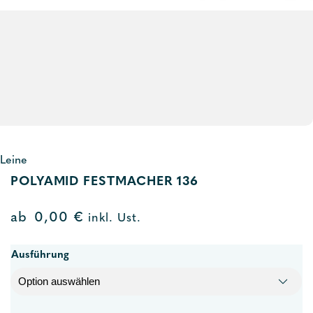
Leine
POLYAMID FESTMACHER 136
ab
0,00
€
inkl. Ust.
Ausführung