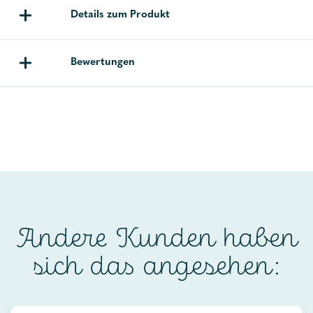
Details zum Produkt
Bewertungen
Andere Kunden haben
sich das angesehen: