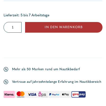
Lieferzeit: 5 bis 7 Arbeitstage
Polyamid
IN DEN WARENKORB
Festmacher
136
Menge
Mehr als 50 Marken rund um Nautikbedarf
Vertraue auf jahrzehntelange Erfahrung im Nautikbereich