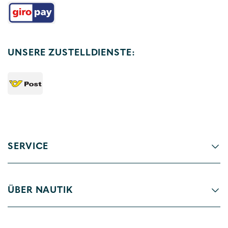
UNSERE ZUSTELLDIENSTE:
SERVICE
ÜBER NAUTIK