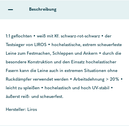
Beschreibung
1:1 geflochten • weiß mit Kf. schwarz-rot-schwarz • der
Testsieger von LIROS • hochelastische, extrem scheuerfeste
Leine zum Festmachen, Schleppen und Ankern • durch die
besondere Konstruktion und den Einsatz hochelastischer
Fasern kann die Leine auch in extremen Situationen ohne
Ruckdämpfer verwendet werden • Arbeitsdehnung > 20% •
leicht zu spleißen • hochelastisch und hoch UV-stabil •
äußerst reiß- und scheuerfest.
Hersteller: Liros