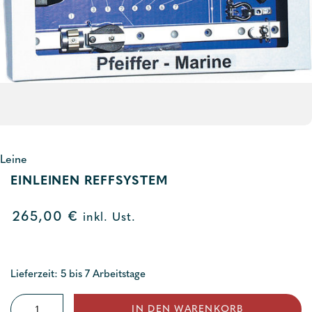
Leine
EINLEINEN REFFSYSTEM
265,00
€
inkl. Ust.
Lieferzeit: 5 bis 7 Arbeitstage
Einleinen
IN DEN WARENKORB