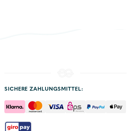
SICHERE ZAHLUNGSMITTEL: