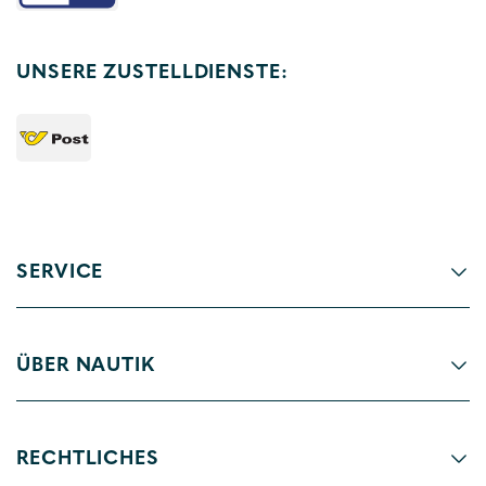
UNSERE ZUSTELLDIENSTE:
SERVICE
ÜBER NAUTIK
RECHTLICHES