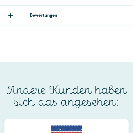
Bewertungen
Andere Kunden haben
sich das angesehen: