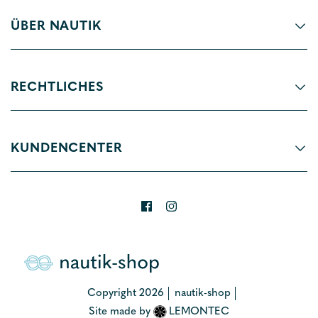
ÜBER NAUTIK
RECHTLICHES
KUNDENCENTER
Copyright 2026
nautik-shop
Site made by
LEMONTEC