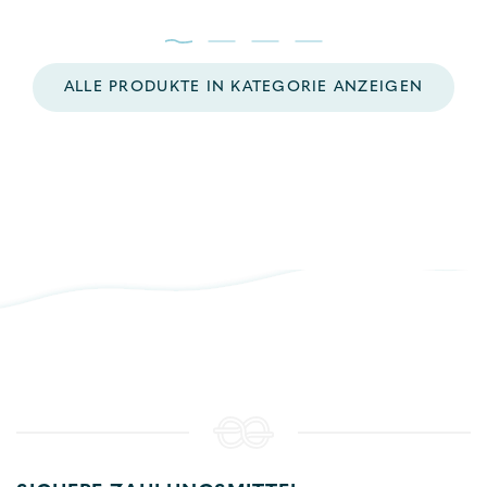
ALLE PRODUKTE IN KATEGORIE ANZEIGEN