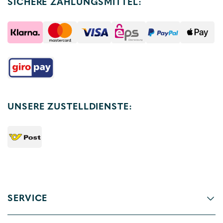
SICHERE ZAHLUNGSMITTEL:
UNSERE ZUSTELLDIENSTE:
SERVICE