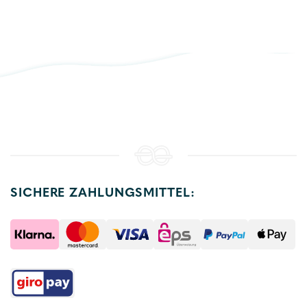
SICHERE ZAHLUNGSMITTEL: