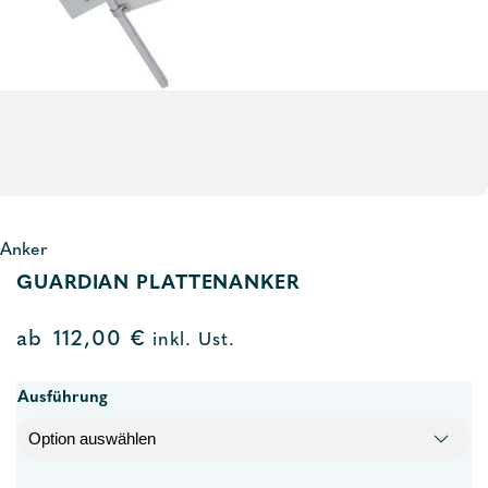
Anker
GUARDIAN PLATTENANKER
ab
112,00
€
inkl. Ust.
Ausführung