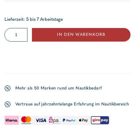
Lieferzeit: 5 bis 7 Arbeitstage
Guardian
IN DEN WARENKORB
Plattenanker
Menge
Mehr als 50 Marken rund um Nautikbedarf
Vertraue auf jahrzehntelange Erfahrung im Nautikbereich