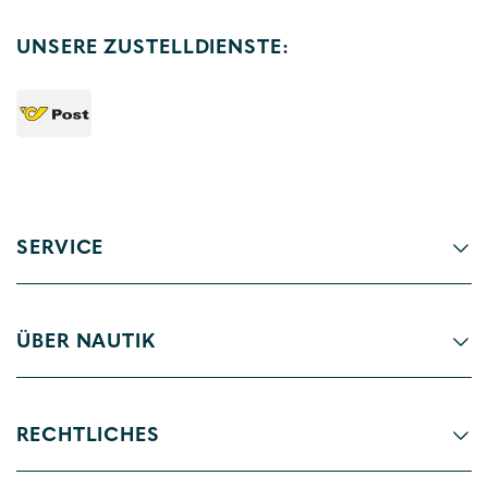
UNSERE ZUSTELLDIENSTE:
SERVICE
ÜBER NAUTIK
RECHTLICHES