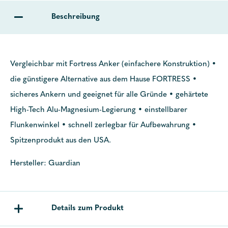
Beschreibung
Vergleichbar mit Fortress Anker (einfachere Konstruktion) •
die günstigere Alternative aus dem Hause FORTRESS •
sicheres Ankern und geeignet für alle Gründe • gehärtete
High-Tech Alu-Magnesium-Legierung • einstellbarer
Flunkenwinkel • schnell zerlegbar für Aufbewahrung •
Spitzenprodukt aus den USA.
Hersteller: Guardian
Details zum Produkt