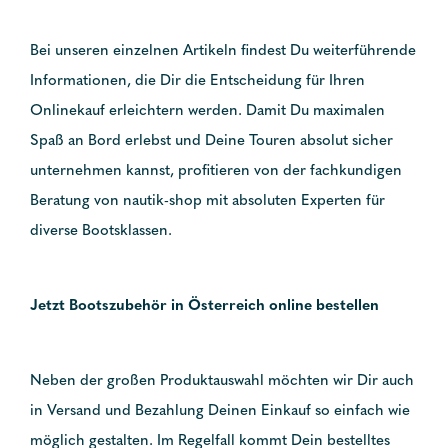
Bei unseren einzelnen Artikeln findest Du weiterführende
Informationen, die Dir die Entscheidung für Ihren
Onlinekauf erleichtern werden. Damit Du maximalen
Spaß an Bord erlebst und Deine Touren absolut sicher
unternehmen kannst, profitieren von der fachkundigen
Beratung von nautik-shop mit absoluten Experten für
diverse Bootsklassen.
Jetzt Bootszubehör in Österreich online bestellen
Neben der großen Produktauswahl möchten wir Dir auch
in Versand und Bezahlung Deinen Einkauf so einfach wie
möglich gestalten. Im Regelfall kommt Dein bestelltes