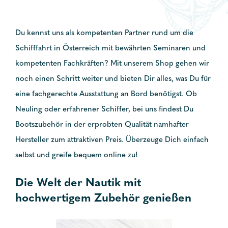
Du kennst uns als kompetenten Partner rund um die
Schifffahrt in Österreich mit bewährten Seminaren und
kompetenten Fachkräften? Mit unserem Shop gehen wir
noch einen Schritt weiter und bieten Dir alles, was Du für
eine fachgerechte Ausstattung an Bord benötigst. Ob
Neuling oder erfahrener Schiffer, bei uns findest Du
Bootszubehör in der erprobten Qualität namhafter
Hersteller zum attraktiven Preis. Überzeuge Dich einfach
selbst und greife bequem online zu!
Die Welt der Nautik mit
hochwertigem Zubehör genießen