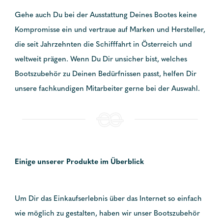
Gehe auch Du bei der Ausstattung Deines Bootes keine
Kompromisse ein und vertraue auf Marken und Hersteller,
die seit Jahrzehnten die Schifffahrt in Österreich und
weltweit prägen. Wenn Du Dir unsicher bist, welches
Bootszubehör zu Deinen Bedürfnissen passt, helfen Dir
unsere fachkundigen Mitarbeiter gerne bei der Auswahl.
Einige unserer Produkte im Überblick
Um Dir das Einkaufserlebnis über das Internet so einfach
wie möglich zu gestalten, haben wir unser Bootszubehör