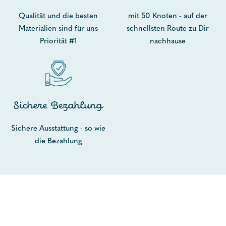
Qualität und die besten
mit 50 Knoten - auf der
Materialien sind für uns
schnellsten Route zu Dir
Priorität #1
nachhause
Sichere Bezahlung
Sichere Ausstattung - so wie
die Bezahlung