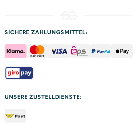
SICHERE ZAHLUNGSMITTEL:
UNSERE ZUSTELLDIENSTE: