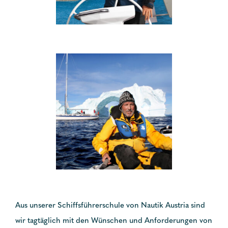
Aus unserer Schiffsführerschule von Nautik Austria sind
wir tagtäglich mit den Wünschen und Anforderungen von