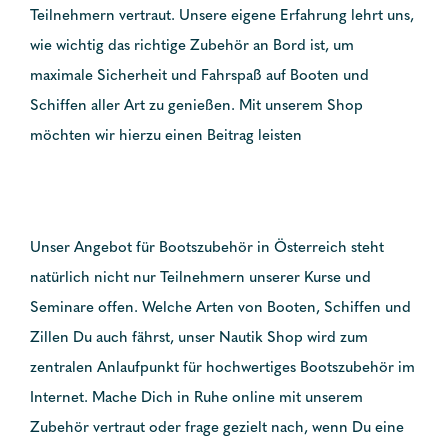
Teilnehmern vertraut. Unsere eigene Erfahrung lehrt uns,
wie wichtig das richtige Zubehör an Bord ist, um
maximale Sicherheit und Fahrspaß auf Booten und
Schiffen aller Art zu genießen. Mit unserem Shop
möchten wir hierzu einen Beitrag leisten
Unser Angebot für Bootszubehör in Österreich steht
natürlich nicht nur Teilnehmern unserer Kurse und
Seminare offen. Welche Arten von Booten, Schiffen und
Zillen Du auch fährst, unser Nautik Shop wird zum
zentralen Anlaufpunkt für hochwertiges Bootszubehör im
Internet. Mache Dich in Ruhe online mit unserem
Zubehör vertraut oder frage gezielt nach, wenn Du eine