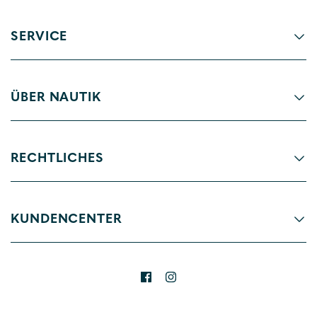
SERVICE
ÜBER NAUTIK
RECHTLICHES
KUNDENCENTER