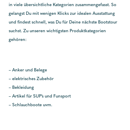
in viele übersichtliche Kategorien zusammengefasst. So
gelangst Du mit wenigen Klicks zur idealen Ausstattung
und findest schnell, was Du für Deine nächste Bootstour
suchst. Zu unseren wichtigsten Produktkategorien
gehören:
– Anker und Belege
– elektrisches Zubehör
– Bekleidung
– Artikel für SUP’s und Funsport
– Schlauchboote uvm.