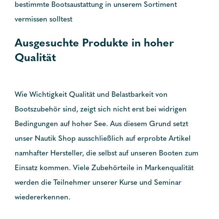
bestimmte Bootsaustattung in unserem Sortiment
vermissen solltest
Ausgesuchte Produkte in hoher
Qualität
Wie Wichtigkeit Qualität und Belastbarkeit von
Bootszubehör sind, zeigt sich nicht erst bei widrigen
Bedingungen auf hoher See. Aus diesem Grund setzt
unser Nautik Shop ausschließlich auf erprobte Artikel
namhafter Hersteller, die selbst auf unseren Booten zum
Einsatz kommen. Viele Zubehörteile in Markenqualität
werden die Teilnehmer unserer Kurse und Seminar
wiedererkennen.