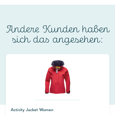
Andere Kunden haben
sich das angesehen:
Activity Jacket Women