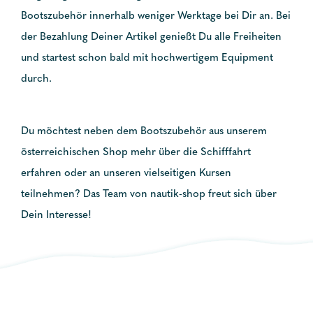
Bootszubehör innerhalb weniger Werktage bei Dir an. Bei
der Bezahlung Deiner Artikel genießt Du alle Freiheiten
und startest schon bald mit hochwertigem Equipment
durch.
Du möchtest neben dem Bootszubehör aus unserem
österreichischen Shop mehr über die Schifffahrt
erfahren oder an unseren vielseitigen Kursen
teilnehmen? Das Team von nautik-shop freut sich über
Dein Interesse!