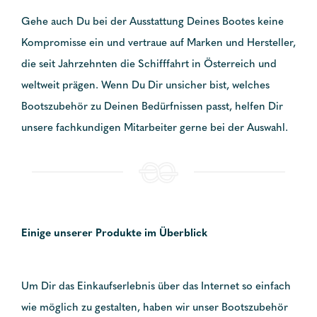
Gehe auch Du bei der Ausstattung Deines Bootes keine
Kompromisse ein und vertraue auf Marken und Hersteller,
die seit Jahrzehnten die Schifffahrt in Österreich und
weltweit prägen. Wenn Du Dir unsicher bist, welches
Bootszubehör zu Deinen Bedürfnissen passt, helfen Dir
unsere fachkundigen Mitarbeiter gerne bei der Auswahl.
Einige unserer Produkte im Überblick
Um Dir das Einkaufserlebnis über das Internet so einfach
wie möglich zu gestalten, haben wir unser Bootszubehör