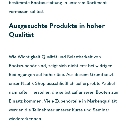
bestimmte Bootsaustattung in unserem Sortiment
vermissen solltest
Ausgesuchte Produkte in hoher
Qualität
Wie Wichtigkeit Qualität und Belastbarkeit von
Bootszubehör sind, zeigt sich nicht erst bei widrigen
Bedingungen auf hoher See. Aus diesem Grund setzt
unser Nautik Shop ausschließlich auf erprobte Artikel
namhafter Hersteller, die selbst auf unseren Booten zum
Einsatz kommen. Viele Zubehörteile in Markenqualität
werden die Teilnehmer unserer Kurse und Seminar
wiedererkennen.