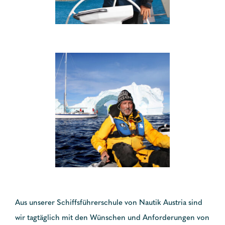
Aus unserer Schiffsführerschule von Nautik Austria sind
wir tagtäglich mit den Wünschen und Anforderungen von