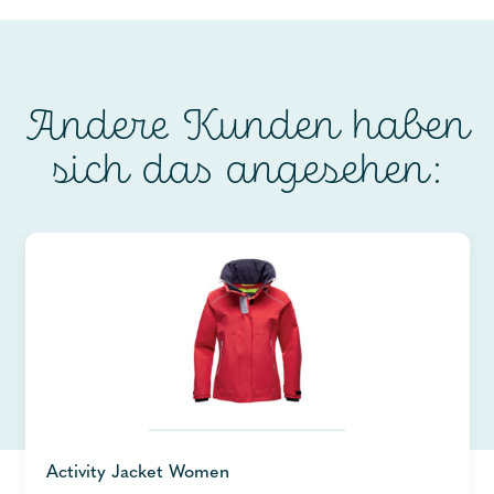
Andere Kunden haben
sich das angesehen:
Activity Jacket Women