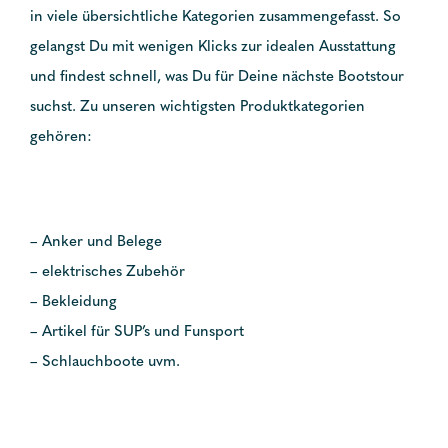
in viele übersichtliche Kategorien zusammengefasst. So
gelangst Du mit wenigen Klicks zur idealen Ausstattung
und findest schnell, was Du für Deine nächste Bootstour
suchst. Zu unseren wichtigsten Produktkategorien
gehören:
– Anker und Belege
– elektrisches Zubehör
– Bekleidung
– Artikel für SUP’s und Funsport
– Schlauchboote uvm.