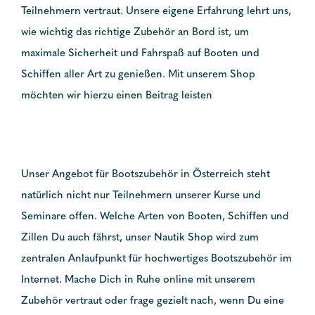
Teilnehmern vertraut. Unsere eigene Erfahrung lehrt uns,
wie wichtig das richtige Zubehör an Bord ist, um
maximale Sicherheit und Fahrspaß auf Booten und
Schiffen aller Art zu genießen. Mit unserem Shop
möchten wir hierzu einen Beitrag leisten
Unser Angebot für Bootszubehör in Österreich steht
natürlich nicht nur Teilnehmern unserer Kurse und
Seminare offen. Welche Arten von Booten, Schiffen und
Zillen Du auch fährst, unser Nautik Shop wird zum
zentralen Anlaufpunkt für hochwertiges Bootszubehör im
Internet. Mache Dich in Ruhe online mit unserem
Zubehör vertraut oder frage gezielt nach, wenn Du eine