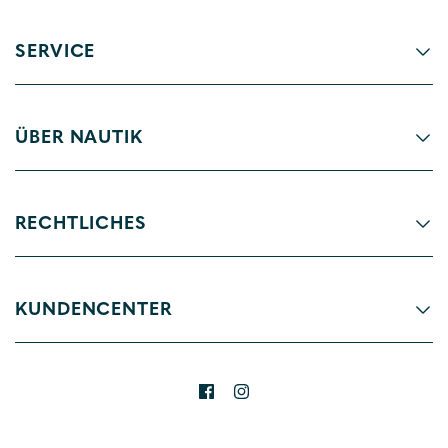
SERVICE
ÜBER NAUTIK
RECHTLICHES
KUNDENCENTER