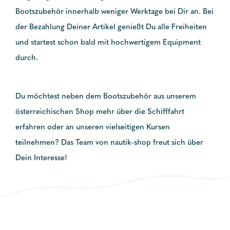
Bootszubehör innerhalb weniger Werktage bei Dir an. Bei
der Bezahlung Deiner Artikel genießt Du alle Freiheiten
und startest schon bald mit hochwertigem Equipment
durch.
Du möchtest neben dem Bootszubehör aus unserem
österreichischen Shop mehr über die Schifffahrt
erfahren oder an unseren vielseitigen Kursen
teilnehmen? Das Team von nautik-shop freut sich über
Dein Interesse!