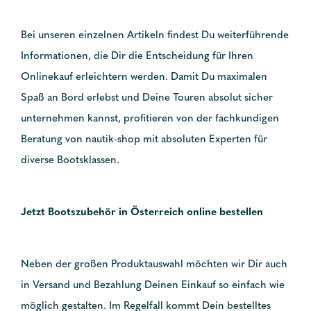
Bei unseren einzelnen Artikeln findest Du weiterführende
Informationen, die Dir die Entscheidung für Ihren
Onlinekauf erleichtern werden. Damit Du maximalen
Spaß an Bord erlebst und Deine Touren absolut sicher
unternehmen kannst, profitieren von der fachkundigen
Beratung von nautik-shop mit absoluten Experten für
diverse Bootsklassen.
Jetzt Bootszubehör in Österreich online bestellen
Neben der großen Produktauswahl möchten wir Dir auch
in Versand und Bezahlung Deinen Einkauf so einfach wie
möglich gestalten. Im Regelfall kommt Dein bestelltes