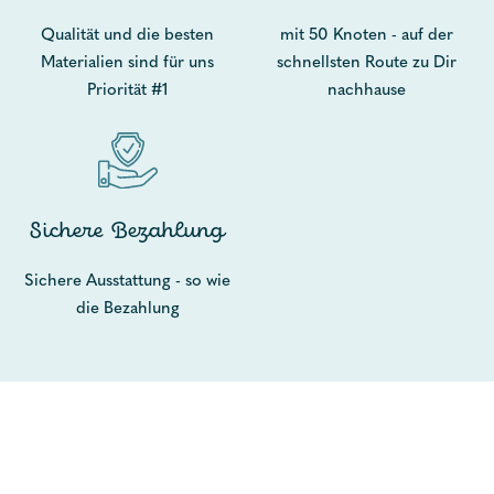
Qualität und die besten
mit 50 Knoten - auf der
Materialien sind für uns
schnellsten Route zu Dir
Priorität #1
nachhause
Sichere Bezahlung
Sichere Ausstattung - so wie
die Bezahlung