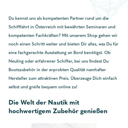
Du kennst uns als kompetenten Partner rund um die
Schifffahrt in Österreich mit bewährten Seminaren und
kompetenten Fachkräften? Mit unserem Shop gehen wir
noch einen Schritt weiter und bieten Dir alles, was Du für
eine fachgerechte Ausstattung an Bord benötigst. Ob
Neuling oder erfahrener Schiffer, bei uns findest Du
Bootszubehör in der erprobten Qualität namhafter
Hersteller zum attraktiven Preis. Überzeuge Dich einfach
selbst und greife bequem online zu!
Die Welt der Nautik mit
hochwertigem Zubehör genießen