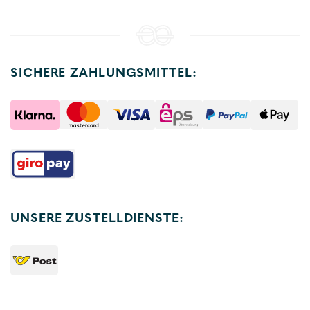
SICHERE ZAHLUNGSMITTEL:
UNSERE ZUSTELLDIENSTE: