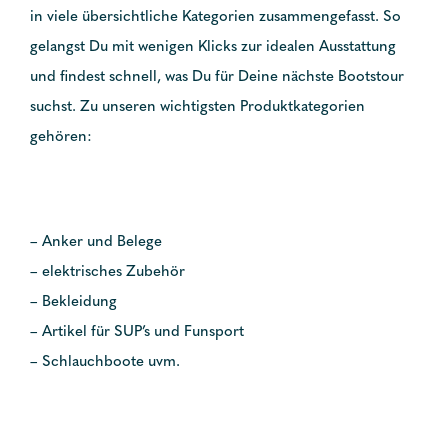
in viele übersichtliche Kategorien zusammengefasst. So
gelangst Du mit wenigen Klicks zur idealen Ausstattung
und findest schnell, was Du für Deine nächste Bootstour
suchst. Zu unseren wichtigsten Produktkategorien
gehören:
– Anker und Belege
– elektrisches Zubehör
– Bekleidung
– Artikel für SUP’s und Funsport
– Schlauchboote uvm.