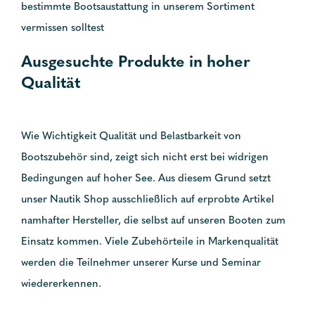
bestimmte Bootsaustattung in unserem Sortiment
vermissen solltest
Ausgesuchte Produkte in hoher
Qualität
Wie Wichtigkeit Qualität und Belastbarkeit von
Bootszubehör sind, zeigt sich nicht erst bei widrigen
Bedingungen auf hoher See. Aus diesem Grund setzt
unser Nautik Shop ausschließlich auf erprobte Artikel
namhafter Hersteller, die selbst auf unseren Booten zum
Einsatz kommen. Viele Zubehörteile in Markenqualität
werden die Teilnehmer unserer Kurse und Seminar
wiedererkennen.