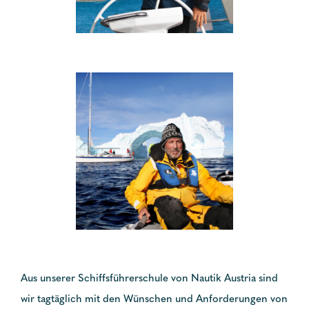
Aus unserer Schiffsführerschule von Nautik Austria sind
wir tagtäglich mit den Wünschen und Anforderungen von