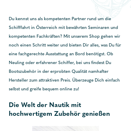
Du kennst uns als kompetenten Partner rund um die
Schifffahrt in Österreich mit bewährten Seminaren und
kompetenten Fachkräften? Mit unserem Shop gehen wir
noch einen Schritt weiter und bieten Dir alles, was Du für
eine fachgerechte Ausstattung an Bord benötigst. Ob
Neuling oder erfahrener Schiffer, bei uns findest Du
Bootszubehör in der erprobten Qualität namhafter
Hersteller zum attraktiven Preis. Überzeuge Dich einfach
selbst und greife bequem online zu!
Die Welt der Nautik mit
hochwertigem Zubehör genießen