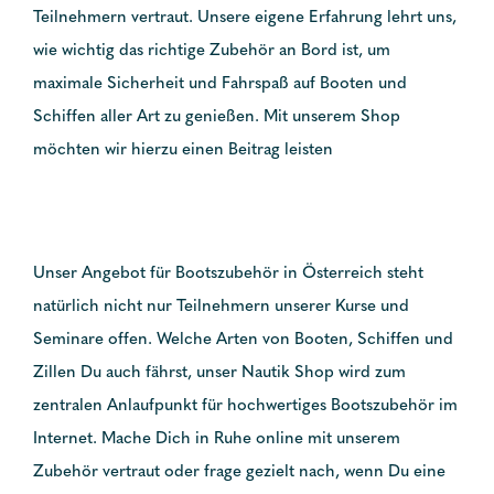
Teilnehmern vertraut. Unsere eigene Erfahrung lehrt uns,
wie wichtig das richtige Zubehör an Bord ist, um
maximale Sicherheit und Fahrspaß auf Booten und
Schiffen aller Art zu genießen. Mit unserem Shop
möchten wir hierzu einen Beitrag leisten
Unser Angebot für Bootszubehör in Österreich steht
natürlich nicht nur Teilnehmern unserer Kurse und
Seminare offen. Welche Arten von Booten, Schiffen und
Zillen Du auch fährst, unser Nautik Shop wird zum
zentralen Anlaufpunkt für hochwertiges Bootszubehör im
Internet. Mache Dich in Ruhe online mit unserem
Zubehör vertraut oder frage gezielt nach, wenn Du eine