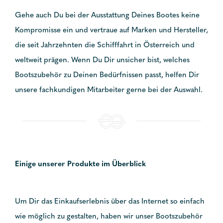
Gehe auch Du bei der Ausstattung Deines Bootes keine
Kompromisse ein und vertraue auf Marken und Hersteller,
die seit Jahrzehnten die Schifffahrt in Österreich und
weltweit prägen. Wenn Du Dir unsicher bist, welches
Bootszubehör zu Deinen Bedürfnissen passt, helfen Dir
unsere fachkundigen Mitarbeiter gerne bei der Auswahl.
Einige unserer Produkte im Überblick
Um Dir das Einkaufserlebnis über das Internet so einfach
wie möglich zu gestalten, haben wir unser Bootszubehör