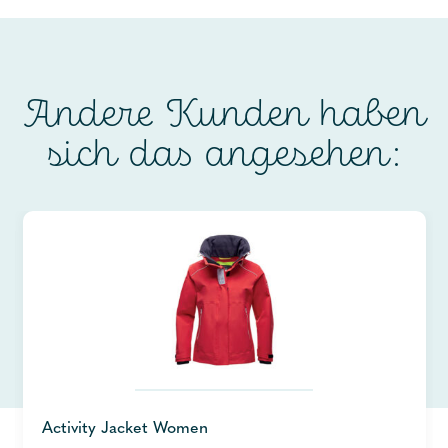
Andere Kunden haben
sich das angesehen:
Activity Jacket Women