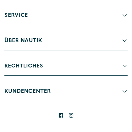
SERVICE
ÜBER NAUTIK
RECHTLICHES
KUNDENCENTER