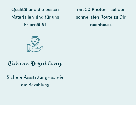
Qualität und die besten
mit 50 Knoten - auf der
Materialien sind für uns
schnellsten Route zu Dir
Priorität #1
nachhause
Sichere Bezahlung
Sichere Ausstattung - so wie
die Bezahlung