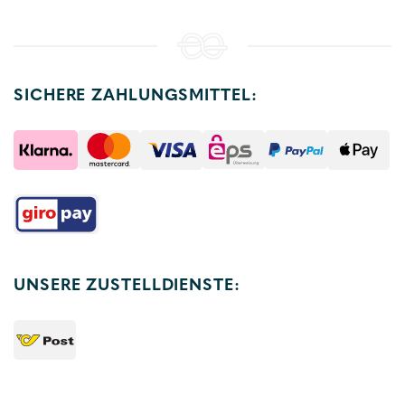
SICHERE ZAHLUNGSMITTEL:
UNSERE ZUSTELLDIENSTE: