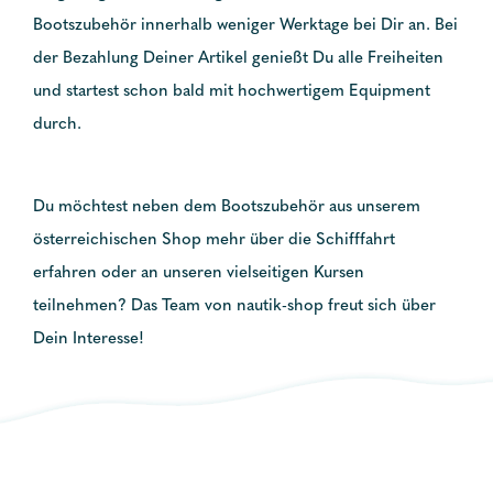
Bootszubehör innerhalb weniger Werktage bei Dir an. Bei
der Bezahlung Deiner Artikel genießt Du alle Freiheiten
und startest schon bald mit hochwertigem Equipment
durch.
Du möchtest neben dem Bootszubehör aus unserem
österreichischen Shop mehr über die Schifffahrt
erfahren oder an unseren vielseitigen Kursen
teilnehmen? Das Team von nautik-shop freut sich über
Dein Interesse!