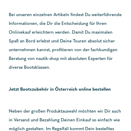
Bei unseren einzelnen Artikeln findest Du weiterführende
Informationen, die Dir die Entscheidung für Ihren
Onlinekauf erleichtern werden. Damit Du maximalen
Spaß an Bord erlebst und Deine Touren absolut sicher
unternehmen kannst, profitieren von der fachkundigen
Beratung von nautik-shop mit absoluten Experten für
diverse Bootsklassen.
Jetzt Bootszubehör in Österreich online bestellen
Neben der großen Produktauswahl möchten wir Dir auch
in Versand und Bezahlung Deinen Einkauf so einfach wie
möglich gestalten. Im Regelfall kommt Dein bestelltes