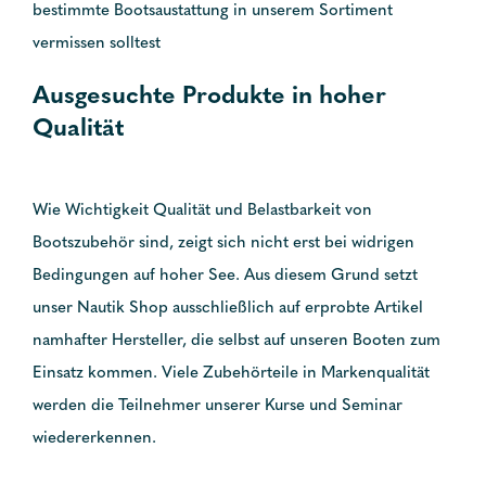
bestimmte Bootsaustattung in unserem Sortiment
vermissen solltest
Ausgesuchte Produkte in hoher
Qualität
Wie Wichtigkeit Qualität und Belastbarkeit von
Bootszubehör sind, zeigt sich nicht erst bei widrigen
Bedingungen auf hoher See. Aus diesem Grund setzt
unser Nautik Shop ausschließlich auf erprobte Artikel
namhafter Hersteller, die selbst auf unseren Booten zum
Einsatz kommen. Viele Zubehörteile in Markenqualität
werden die Teilnehmer unserer Kurse und Seminar
wiedererkennen.