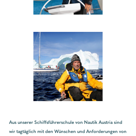
Aus unserer Schiffsführerschule von Nautik Austria sind
wir tagtäglich mit den Wünschen und Anforderungen von