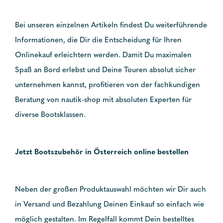
Bei unseren einzelnen Artikeln findest Du weiterführende
Informationen, die Dir die Entscheidung für Ihren
Onlinekauf erleichtern werden. Damit Du maximalen
Spaß an Bord erlebst und Deine Touren absolut sicher
unternehmen kannst, profitieren von der fachkundigen
Beratung von nautik-shop mit absoluten Experten für
diverse Bootsklassen.
Jetzt Bootszubehör in Österreich online bestellen
Neben der großen Produktauswahl möchten wir Dir auch
in Versand und Bezahlung Deinen Einkauf so einfach wie
möglich gestalten. Im Regelfall kommt Dein bestelltes