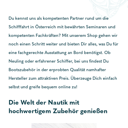
Du kennst uns als kompetenten Partner rund um die
Schifffahrt in Österreich mit bewährten Seminaren und
kompetenten Fachkräften? Mit unserem Shop gehen wir
noch einen Schritt weiter und bieten Dir alles, was Du für
eine fachgerechte Ausstattung an Bord benötigst. Ob
Neuling oder erfahrener Schiffer, bei uns findest Du
Bootszubehör in der erprobten Qualität namhafter
Hersteller zum attraktiven Preis. Überzeuge Dich einfach
selbst und greife bequem online zu!
Die Welt der Nautik mit
hochwertigem Zubehör genießen