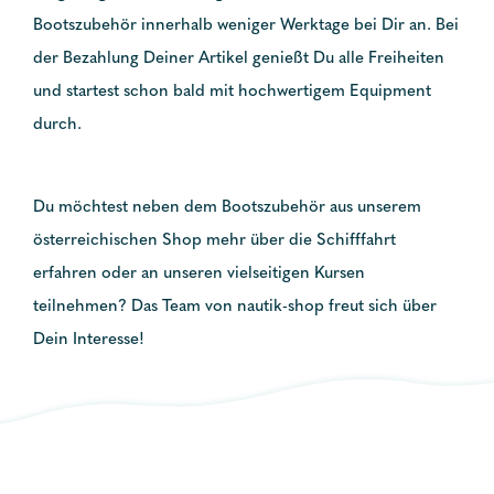
Bootszubehör innerhalb weniger Werktage bei Dir an. Bei
der Bezahlung Deiner Artikel genießt Du alle Freiheiten
und startest schon bald mit hochwertigem Equipment
durch.
Du möchtest neben dem Bootszubehör aus unserem
österreichischen Shop mehr über die Schifffahrt
erfahren oder an unseren vielseitigen Kursen
teilnehmen? Das Team von nautik-shop freut sich über
Dein Interesse!