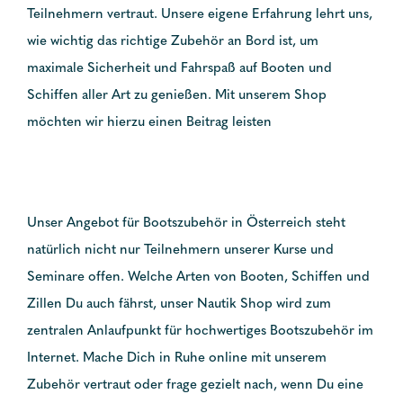
Teilnehmern vertraut. Unsere eigene Erfahrung lehrt uns,
wie wichtig das richtige Zubehör an Bord ist, um
maximale Sicherheit und Fahrspaß auf Booten und
Schiffen aller Art zu genießen. Mit unserem Shop
möchten wir hierzu einen Beitrag leisten
Unser Angebot für Bootszubehör in Österreich steht
natürlich nicht nur Teilnehmern unserer Kurse und
Seminare offen. Welche Arten von Booten, Schiffen und
Zillen Du auch fährst, unser Nautik Shop wird zum
zentralen Anlaufpunkt für hochwertiges Bootszubehör im
Internet. Mache Dich in Ruhe online mit unserem
Zubehör vertraut oder frage gezielt nach, wenn Du eine