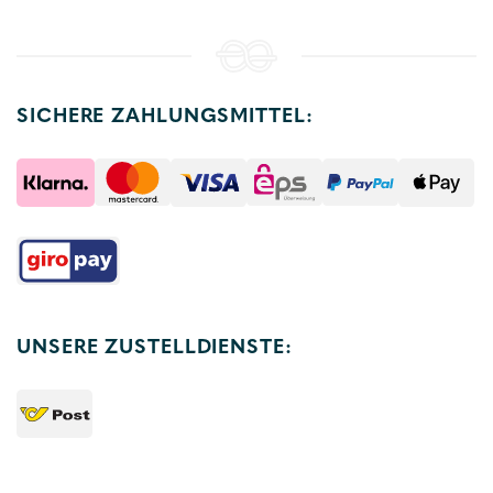
SICHERE ZAHLUNGSMITTEL:
UNSERE ZUSTELLDIENSTE: