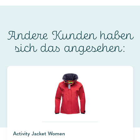
Andere Kunden haben
sich das angesehen:
Activity Jacket Women