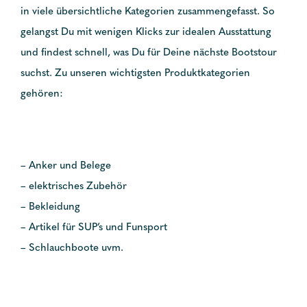
in viele übersichtliche Kategorien zusammengefasst. So
gelangst Du mit wenigen Klicks zur idealen Ausstattung
und findest schnell, was Du für Deine nächste Bootstour
suchst. Zu unseren wichtigsten Produktkategorien
gehören:
– Anker und Belege
– elektrisches Zubehör
– Bekleidung
– Artikel für SUP’s und Funsport
– Schlauchboote uvm.