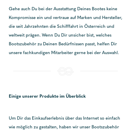
Gehe auch Du bei der Ausstattung Deines Bootes keine
Kompromisse ein und vertraue auf Marken und Hersteller,
die seit Jahrzehnten die Schifffahrt in Österreich und
weltweit prägen. Wenn Du Dir unsicher bist, welches
Bootszubehör zu Deinen Bedürfnissen passt, helfen Dir
unsere fachkundigen Mitarbeiter gerne bei der Auswahl.
Einige unserer Produkte im Überblick
Um Dir das Einkaufserlebnis über das Internet so einfach
wie möglich zu gestalten, haben wir unser Bootszubehör