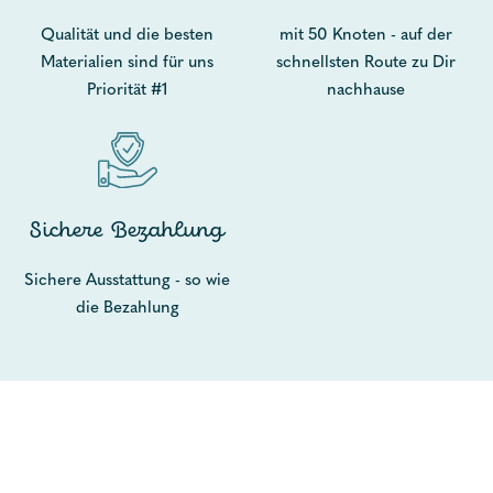
Qualität und die besten
mit 50 Knoten - auf der
Materialien sind für uns
schnellsten Route zu Dir
Priorität #1
nachhause
Sichere Bezahlung
Sichere Ausstattung - so wie
die Bezahlung