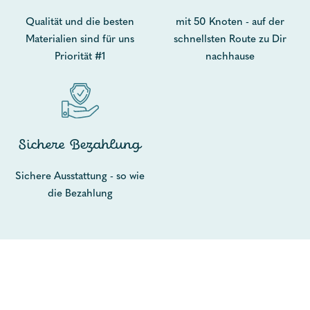
Qualität und die besten
mit 50 Knoten - auf der
Materialien sind für uns
schnellsten Route zu Dir
Priorität #1
nachhause
Sichere Bezahlung
Sichere Ausstattung - so wie
die Bezahlung