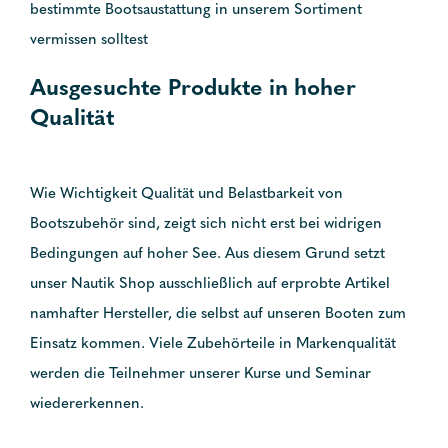
bestimmte Bootsaustattung in unserem Sortiment
vermissen solltest
Ausgesuchte Produkte in hoher
Qualität
Wie Wichtigkeit Qualität und Belastbarkeit von
Bootszubehör sind, zeigt sich nicht erst bei widrigen
Bedingungen auf hoher See. Aus diesem Grund setzt
unser Nautik Shop ausschließlich auf erprobte Artikel
namhafter Hersteller, die selbst auf unseren Booten zum
Einsatz kommen. Viele Zubehörteile in Markenqualität
werden die Teilnehmer unserer Kurse und Seminar
wiedererkennen.