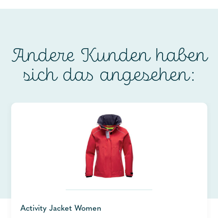
Andere Kunden haben
sich das angesehen:
Activity Jacket Women