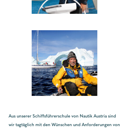
Aus unserer Schiffsführerschule von Nautik Austria sind
wir tagtäglich mit den Wünschen und Anforderungen von