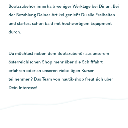
Bootszubehör innerhalb weniger Werktage bei Dir an. Bei
der Bezahlung Deiner Artikel genießt Du alle Freiheiten
und startest schon bald mit hochwertigem Equipment
durch.
Du möchtest neben dem Bootszubehör aus unserem
österreichischen Shop mehr über die Schifffahrt
erfahren oder an unseren vielseitigen Kursen
teilnehmen? Das Team von nautik-shop freut sich über
Dein Interesse!