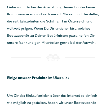
Gehe auch Du bei der Ausstattung Deines Bootes keine
Kompromisse ein und vertraue auf Marken und Hersteller,
die seit Jahrzehnten die Schifffahrt in Österreich und
weltweit prägen. Wenn Du Dir unsicher bist, welches
Bootszubehör zu Deinen Bedürfnissen passt, helfen Dir
unsere fachkundigen Mitarbeiter gerne bei der Auswahl.
Einige unserer Produkte im Überblick
Um Dir das Einkaufserlebnis über das Internet so einfach
wie möglich zu gestalten, haben wir unser Bootszubehör