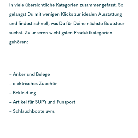
in viele übersichtliche Kategorien zusammengefasst. So
gelangst Du mit wenigen Klicks zur idealen Ausstattung
und findest schnell, was Du für Deine nächste Bootstour
suchst. Zu unseren wichtigsten Produktkategorien
gehören:
– Anker und Belege
– elektrisches Zubehör
– Bekleidung
– Artikel für SUP’s und Funsport
– Schlauchboote uvm.