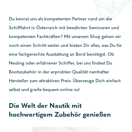
Du kennst uns als kompetenten Partner rund um die
Schifffahrt in Österreich mit bewährten Seminaren und
kompetenten Fachkräften? Mit unserem Shop gehen wir
noch einen Schritt weiter und bieten Dir alles, was Du für
eine fachgerechte Ausstattung an Bord benötigst. Ob
Neuling oder erfahrener Schiffer, bei uns findest Du
Bootszubehör in der erprobten Qualität namhafter
Hersteller zum attraktiven Preis. Überzeuge Dich einfach
selbst und greife bequem online zu!
Die Welt der Nautik mit
hochwertigem Zubehör genießen