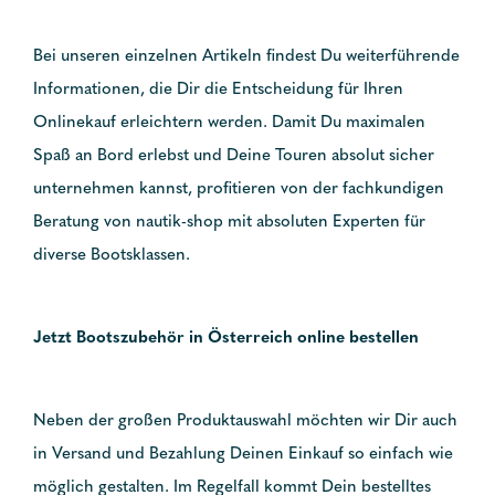
Bei unseren einzelnen Artikeln findest Du weiterführende
Informationen, die Dir die Entscheidung für Ihren
Onlinekauf erleichtern werden. Damit Du maximalen
Spaß an Bord erlebst und Deine Touren absolut sicher
unternehmen kannst, profitieren von der fachkundigen
Beratung von nautik-shop mit absoluten Experten für
diverse Bootsklassen.
Jetzt Bootszubehör in Österreich online bestellen
Neben der großen Produktauswahl möchten wir Dir auch
in Versand und Bezahlung Deinen Einkauf so einfach wie
möglich gestalten. Im Regelfall kommt Dein bestelltes