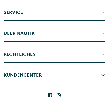
SERVICE
ÜBER NAUTIK
RECHTLICHES
KUNDENCENTER