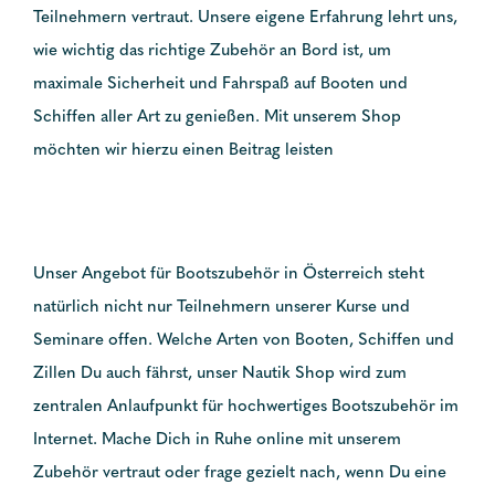
Teilnehmern vertraut. Unsere eigene Erfahrung lehrt uns,
wie wichtig das richtige Zubehör an Bord ist, um
maximale Sicherheit und Fahrspaß auf Booten und
Schiffen aller Art zu genießen. Mit unserem Shop
möchten wir hierzu einen Beitrag leisten
Unser Angebot für Bootszubehör in Österreich steht
natürlich nicht nur Teilnehmern unserer Kurse und
Seminare offen. Welche Arten von Booten, Schiffen und
Zillen Du auch fährst, unser Nautik Shop wird zum
zentralen Anlaufpunkt für hochwertiges Bootszubehör im
Internet. Mache Dich in Ruhe online mit unserem
Zubehör vertraut oder frage gezielt nach, wenn Du eine