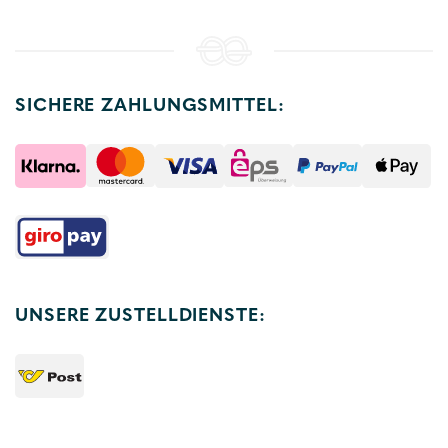
SICHERE ZAHLUNGSMITTEL:
UNSERE ZUSTELLDIENSTE: