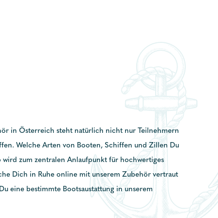
r in Österreich steht natürlich nicht nur Teilnehmern
fen. Welche Arten von Booten, Schiffen und Zillen Du
p wird zum zentralen Anlaufpunkt für hochwertiges
che Dich in Ruhe online mit unserem Zubehör vertraut
 Du eine bestimmte Bootsaustattung in unserem