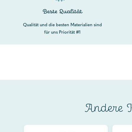
Beste Qualität
Qualität und die besten Materialien sind
für uns Priorität #1
Andere K