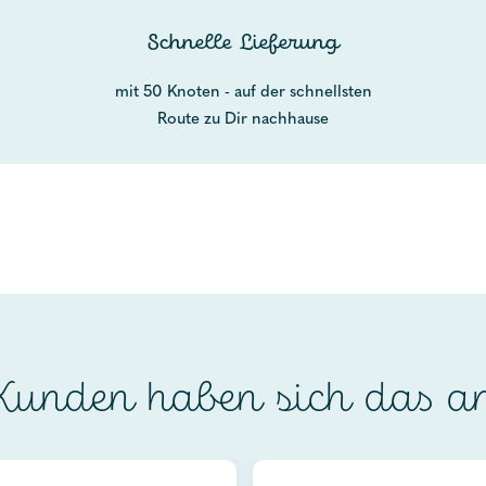
Schnelle Lieferung
mit 50 Knoten - auf der schnellsten
Route zu Dir nachhause
unden haben sich das a