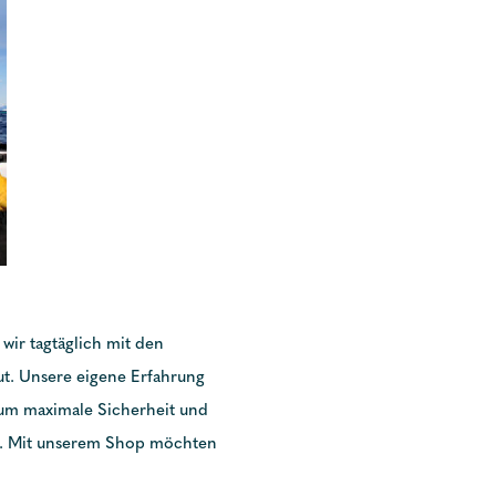
 wir tagtäglich mit den
t. Unsere eigene Erfahrung
, um maximale Sicherheit und
en. Mit unserem Shop möchten