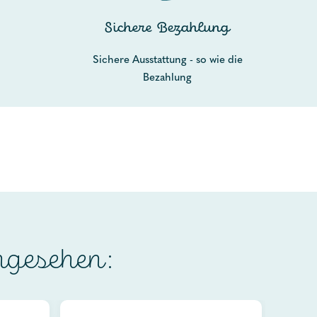
Sichere Bezahlung
Sichere Ausstattung - so wie die
Bezahlung
ngesehen: