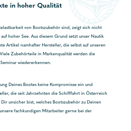
te in hoher Qualität
elastbarkeit von Bootszubehör sind, zeigt sich nicht
 auf hoher See. Aus diesem Grund setzt unser Nautik
te Artikel namhafter Hersteller, die selbst auf unseren
iele Zubehörteile in Markenqualität werden die
 Seminar wiedererkennen.
tung Deines Bootes keine Kompromisse ein und
ller, die seit Jahrzehnten die Schifffahrt in Österreich
Dir unsicher bist, welches Bootszubehör zu Deinen
 unsere fachkundigen Mitarbeiter gerne bei der