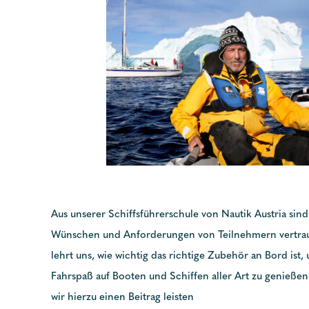
Aus unserer Schiffsführerschule von Nautik Austria sind
Wünschen und Anforderungen von Teilnehmern vertrau
lehrt uns, wie wichtig das richtige Zubehör an Bord ist
Fahrspaß auf Booten und Schiffen aller Art zu genieß
wir hierzu einen Beitrag leisten