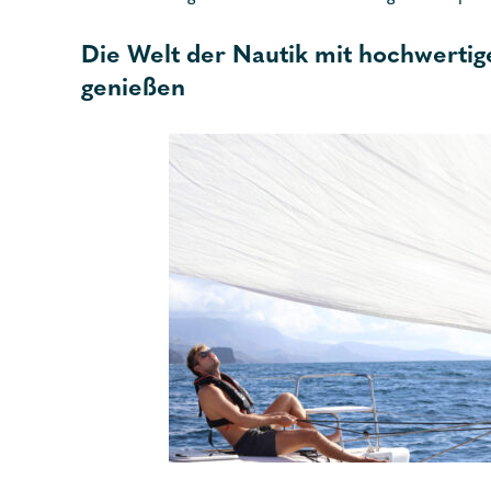
Die Welt der Nautik mit hochwerti
genießen