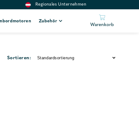
Regionales Unternehmen
nbordmotoren
Zubehör
Warenkorb
Sortieren: